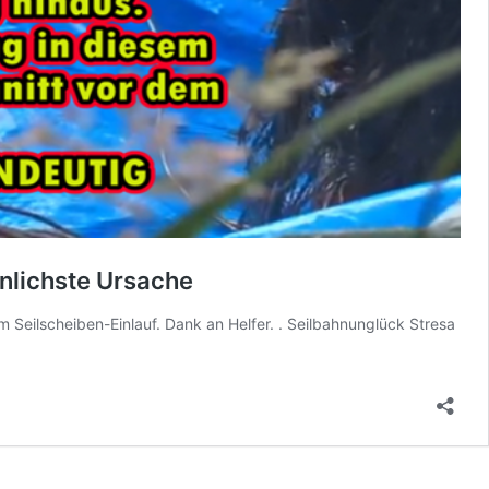
nlichste Ursache
Seilscheiben-Einlauf. Dank an Helfer. . Seilbahnunglück Stresa