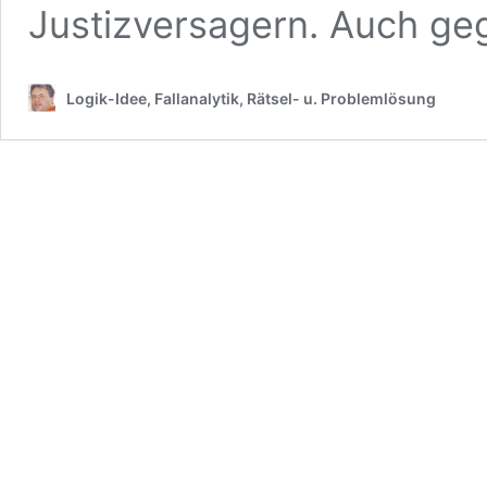
Justizversagern. Auch g
Logik-Idee, Fallanalytik, Rätsel- u. Problemlösung