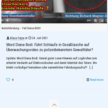
Klaus Fejsa
at
24. Juli 2021
Mord Diana Bodi: Führt Schlaufe in Gesäßtasche auf
Überwachungsvideo zu polizeibekanntem Gewalttäter?
Update: Mord Diana Bodi: Genial guter Leser-Hinweis auf Logik-Idee.com
erhärtet Verdacht auf Elektroschocker und damit Identität des Täters. Wo
bleibt vorläufige Festnahme oder namentlicher Fahndungsaufruf?
[…]
4
Read more