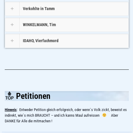
Verkohlte in Tamm
WINKELMANN, Tim
IDAHO, Vierfachmord
Petitionen
Hinweis
: Entweder Petition gleich erfolgreich, oder wenn`s Volk zickt, beweist es
indirekt, wie`s mich BRAUCHT – und ich kanns Maul aufreissen
Aber
DANKE für Alle die mitmachen !