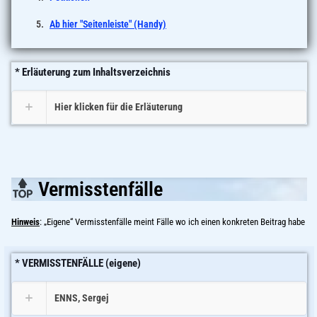
Ab hier "Seitenleiste" (Handy)
* Erläuterung zum Inhaltsverzeichnis
Hier klicken für die Erläuterung
Vermisstenfälle
Hinweis
: „Eigene“ Vermisstenfälle meint Fälle wo ich einen konkreten Beitrag habe
* VERMISSTENFÄLLE (eigene)
ENNS, Sergej