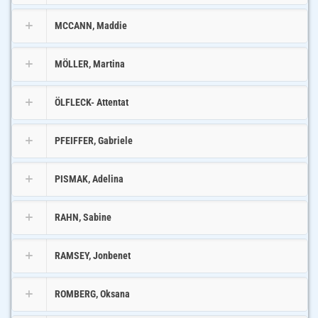
MCCANN, Maddie
MÖLLER, Martina
ÖLFLECK- Attentat
PFEIFFER, Gabriele
PISMAK, Adelina
RAHN, Sabine
RAMSEY, Jonbenet
ROMBERG, Oksana