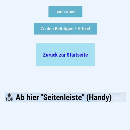
nach oben
Zu den Beiträgen / Artikel
Zurück zur Startseite
Ab hier "Seitenleiste" (Handy)