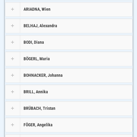
ARIADNA, Wien
BELHAJ, Alexandra
BODI, Diana
BÖGERL, Maria
BOHNACKER, Johanna
BRILL, Annika
BRÜBACH, Tristan
FÖGER, Angelika