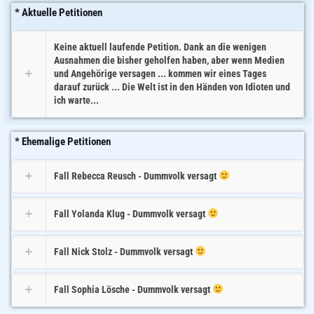
* Aktuelle Petitionen
Keine aktuell laufende Petition. Dank an die wenigen
Ausnahmen die bisher geholfen haben, aber wenn Medien
und Angehörige versagen ... kommen wir eines Tages
darauf zurück ... Die Welt ist in den Händen von Idioten und
ich warte...
* Ehemalige Petitionen
Fall Rebecca Reusch - Dummvolk versagt
Fall Yolanda Klug - Dummvolk versagt
Fall Nick Stolz - Dummvolk versagt
Fall Sophia Lösche - Dummvolk versagt