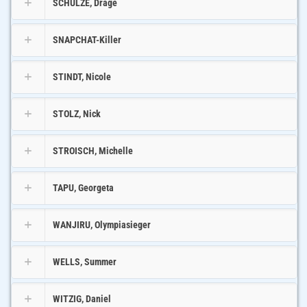
SCHULZE, Drage
SNAPCHAT-Killer
STINDT, Nicole
STOLZ, Nick
STROISCH, Michelle
TAPU, Georgeta
WANJIRU, Olympiasieger
WELLS, Summer
WITZIG, Daniel