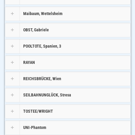
Maibaum, Wettelsheim
OBST, Gabriele
POOLTOTE, Spanien, 3
RAYAN
REICHSBRÜCKE, Wien
SEILBAHNUNGLÜCK, Stresa
TOSTEE/WRIGHT
UNI-Phantom