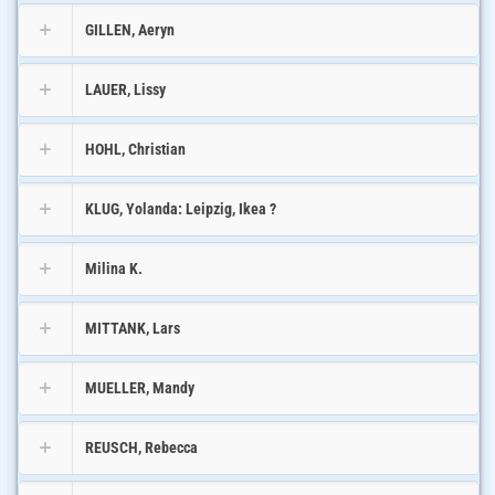
GILLEN, Aeryn
LAUER, Lissy
HOHL, Christian
KLUG, Yolanda: Leipzig, Ikea ?
Milina K.
MITTANK, Lars
MUELLER, Mandy
REUSCH, Rebecca