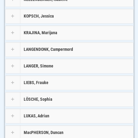
KOPSCH, Jessica
KRAJINA, Marijana
LANGENDONK, Campermord
LANGER, Simone
LIEBS, Frauke
LÖSCHE, Sophia
LUKAS, Adrian
MacPHERSON, Duncan