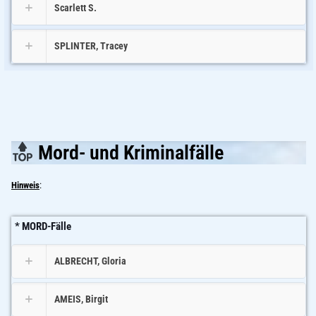
Scarlett S.
SPLINTER, Tracey
Mord- und Kriminalfälle
Hinweis
:
* MORD-Fälle
ALBRECHT, Gloria
AMEIS, Birgit