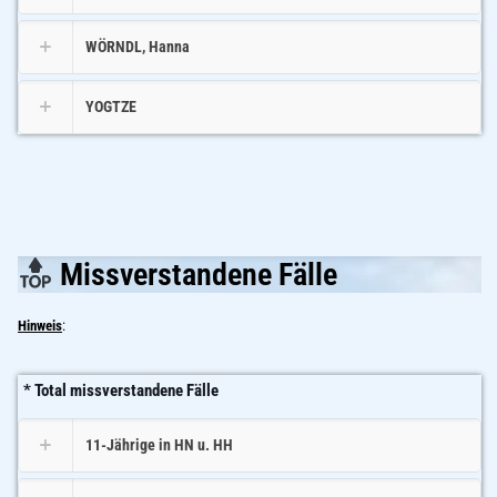
WÖRNDL, Hanna
YOGTZE
Missverstandene Fälle
Hinweis
:
* Total missverstandene Fälle
11-Jährige in HN u. HH