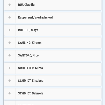
RUF, Claudia
Rupperswil, Vierfachmord
RUTSCH, Maya
SAHLING, Kirsten
SANTORO, Nico
SCHLITTER, Mirco
SCHMIDT, Elisabeth
SCHMIDT, Gabriele