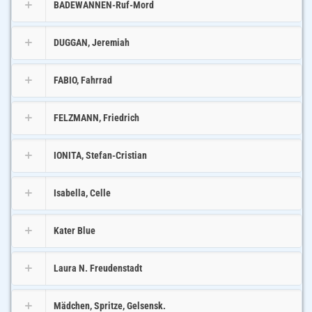
BADEWANNEN-Ruf-Mord
DUGGAN, Jeremiah
FABIO, Fahrrad
FELZMANN, Friedrich
IONITA, Stefan-Cristian
Isabella, Celle
Kater Blue
Laura N. Freudenstadt
Mädchen, Spritze, Gelsensk.