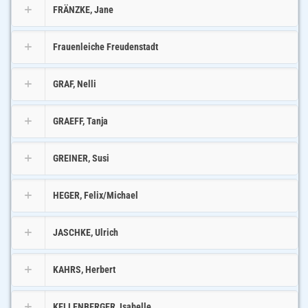
FRÄNZKE, Jane
Frauenleiche Freudenstadt
GRAF, Nelli
GRAEFF, Tanja
GREINER, Susi
HEGER, Felix/Michael
JASCHKE, Ulrich
KAHRS, Herbert
KELLENBERGER, Isabelle