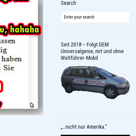
Search
Seit 2018 – Folgt DEM
Universalgenie, mit und ohne
Weltführer-Mobil
„…nicht nur Amerika.“