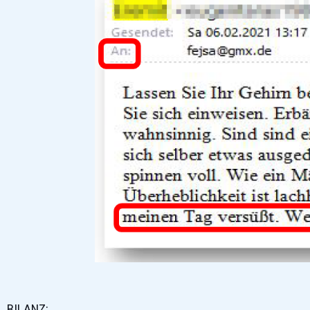
BILANZ: