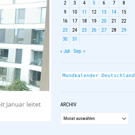
2
3
4
5
6
7
8
9
10
11
12
13
14
15
16
17
18
19
20
21
22
23
24
25
26
27
28
29
30
31
« Juli
Sep. »
Mondkalender Deutschland
ARCHIV