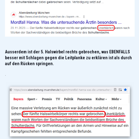
Ausserdem ist der 5. Halswirbel rechts gebrochen, was EBENFALLS
besser mit Schlagen gegen die Leitplanke zu erklären ist als durch
auf den Rücken springen.
.