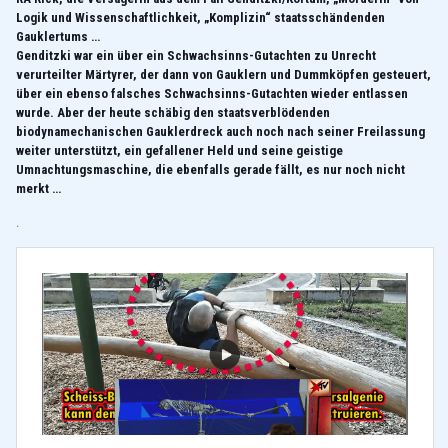
Logik und Wissenschaftlichkeit, „Komplizin“ staatsschändenden
Gauklertums …
Genditzki war ein über ein Schwachsinns-Gutachten zu Unrecht
verurteilter Märtyrer, der dann von Gauklern und Dummköpfen gesteuert,
über ein ebenso falsches Schwachsinns-Gutachten wieder entlassen
wurde. Aber der heute schäbig den staatsverblödenden
biodynamechanischen Gauklerdreck auch noch nach seiner Freilassung
weiter unterstützt, ein gefallener Held und seine geistige
Umnachtungsmaschine, die ebenfalls gerade fällt, es nur noch nicht
merkt …
.