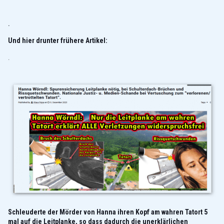
.
Und hier drunter frühere Artikel:
.
Schleuderte der Mörder von Hanna ihren Kopf am wahren Tatort 5
mal auf die Leitplanke, so dass dadurch die unerklärlichen