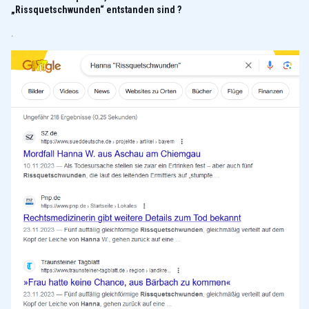
„Rissquetschwunden“ entstanden sind ?
.