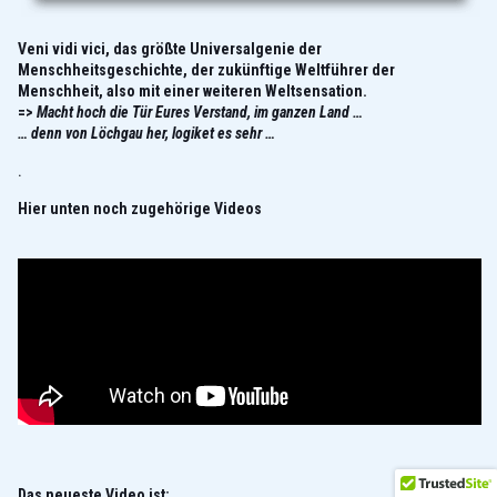
Veni vidi vici, das größte Universalgenie der
Menschheitsgeschichte, der zukünftige Weltführer der
Menschheit, also mit einer weiteren Weltsensation.
=>
Macht hoch die Tür Eures Verstand, im ganzen Land …
…
denn von Löchgau her, logiket es sehr …
.
Hier unten noch zugehörige Videos
Das neueste Video ist: