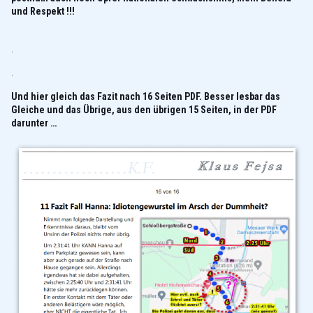
und Respekt !!!
.
.
Und hier gleich das Fazit nach 16 Seiten PDF. Besser lesbar das
Gleiche und das Übrige, aus den übrigen 15 Seiten, in der PDF
darunter …