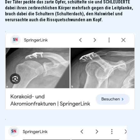
Der Täter packte das zarte Opfer, schüttelte sie und SCHLEUDERTE
dabei ihren zerbrechlichen Körper mehrfach gegen die Leitplanke,
brach dabei die Schultern (Schulterdach), den Halswirbel und
verursachte auch die Rissquetschwunden am Kopf.
.
.