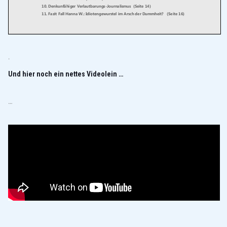
.
Und hier noch ein nettes Videolein …
…