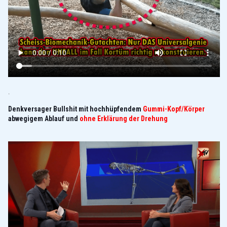
.
Denkversager Bullshit mit hochhüpfendem
Gummi-Kopf/Körper
abwegigem Ablauf und
ohne Erklärung der Drehung