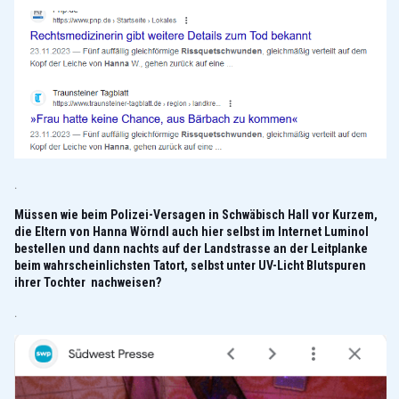
.
Müssen wie beim Polizei-Versagen in Schwäbisch Hall vor Kurzem,
die Eltern von Hanna Wörndl auch hier selbst im Internet Luminol
bestellen und dann nachts auf der Landstrasse an der Leitplanke
beim wahrscheinlichsten Tatort, selbst unter UV-Licht Blutspuren
ihrer Tochter nachweisen?
.