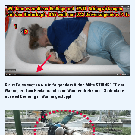
Klaus Fejsa sagt so wie in folgendem Video Mitte STIRNSEITE der
Wanne, erst am Beckenrand dann Wannendrehknopf. Seitenlage
nur weil Drehung in Wanne gestoppt