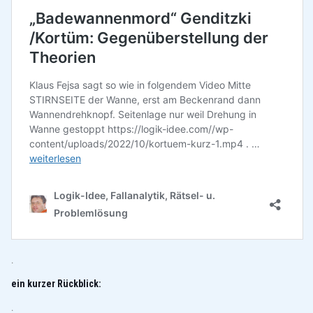
.
ein kurzer Rückblick:
.