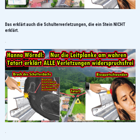
Das erklärt auch die Schulterverletzungen, die ein Stein NICHT
erklärt.
.
.