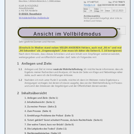
Ansicht im Vollbildmodus