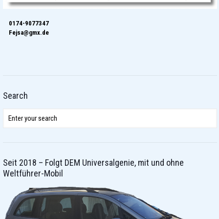
0174-9077347
Fejsa@gmx.de
Search
Seit 2018 – Folgt DEM Universalgenie, mit und ohne
Weltführer-Mobil