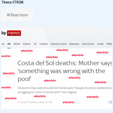
Thema STROM
Read more