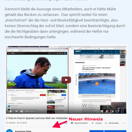
Dennoch bleibt die Aussage eines Mitarbeiters, auch er hätte Mühe
gehabt das Becken zu verlassen. Das spricht weiter für einen
„Kriechstrom“ der die Herz- und Muskeltätigkeit beeinträchtigte, also
keinen Stromschlag der sofort tötet, sondern eine Beeinrächtigung durch
die die Nichtgeübten dann untergingen, während der Helfer nur
erschwerte Bedingungen hatte.