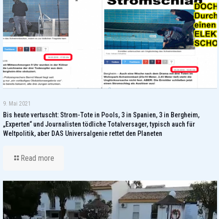
9. Mai 2021
Bis heute vertuscht: Strom-Tote in Pools, 3 in Spanien, 3 in Bergheim,
„Experten“ und Journalisten tödliche Totalversager, typisch auch für
Weltpolitik, aber DAS Universalgenie rettet den Planeten
Read more