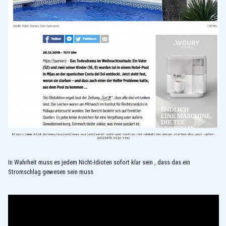
In Wahrheit muss es jedem Nicht-Idioten sofort klar sein , dass das ein
Stromschlag gewesen sein muss