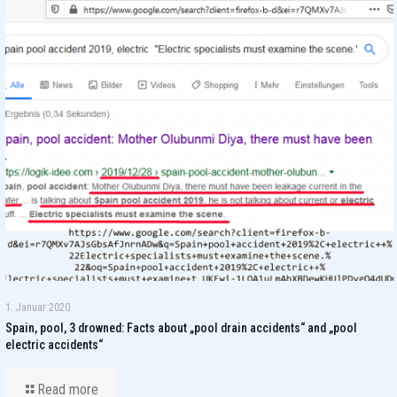
1. Januar 2020
Spain, pool, 3 drowned: Facts about „pool drain accidents“ and „pool
electric accidents“
Read more