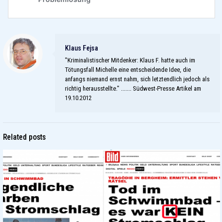
Klaus Fejsa
"Kriminalistischer Mitdenker: Klaus F. hatte auch im
Tötungsfall Michelle eine entscheidende Idee, die
anfangs niemand ernst nahm, sich letztendlich jedoch als
richtig herausstellte." ....... Südwest-Presse Artikel am
19.10.2012
Related posts