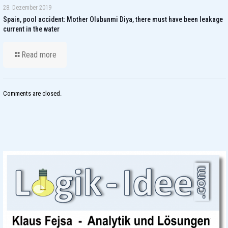
28. Dezember 2019
Spain, pool accident: Mother Olubunmi Diya, there must have been leakage
current in the water
Read more
Comments are closed.