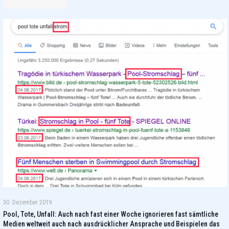
30. Dezember 2019
Pool, Tote, Unfall: Auch nach fast einer Woche ignorieren fast sämtliche
Medien weltweit auch nach ausdrücklicher Ansprache und Beispielen das