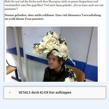
DETAILS durch KLICK hier aufklappen