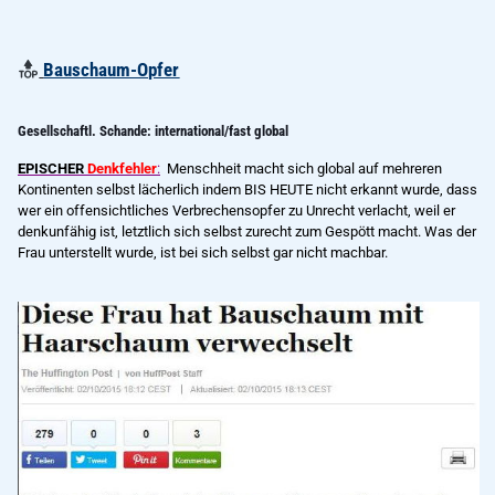
Bauschaum-Opfer
Gesellschaftl. Schande: international/fast global
EPISCHER
Denkfehler
:
Menschheit macht sich global auf mehreren
Kontinenten selbst lächerlich indem BIS HEUTE nicht erkannt wurde, dass
wer ein offensichtliches Verbrechensopfer zu Unrecht verlacht, weil er
denkunfähig ist, letztlich sich selbst zurecht zum Gespött macht. Was der
Frau unterstellt wurde, ist bei sich selbst gar nicht machbar.