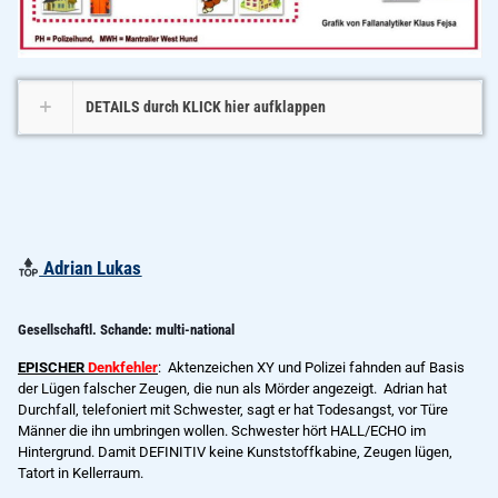
DETAILS durch KLICK hier aufklappen
Adrian Lukas
Gesellschaftl. Schande: multi-national
EPISCHER
Denkfehler
: Aktenzeichen XY und Polizei fahnden auf Basis
der Lügen falscher Zeugen, die nun als Mörder angezeigt.
Adrian hat
Durchfall, telefoniert mit Schwester, sagt er hat Todesangst, vor Türe
Männer die ihn umbringen wollen. Schwester hört HALL/ECHO im
Hintergrund. Damit DEFINITIV keine Kunststoffkabine, Zeugen lügen,
Tatort in Kellerraum.