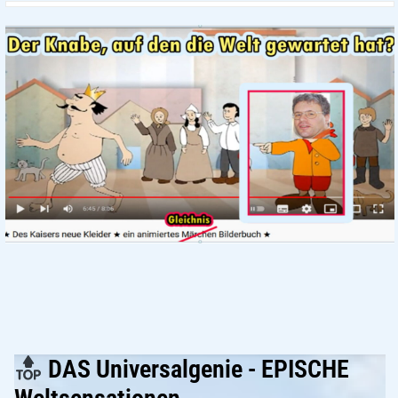
DAS Universalgenie - EPISCHE