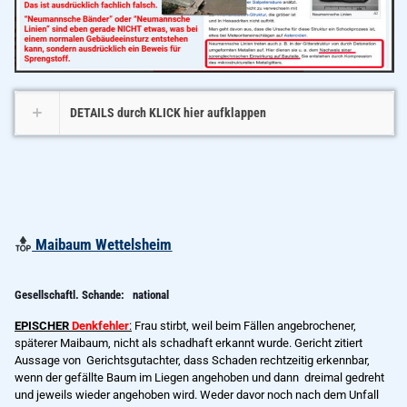
DETAILS durch KLICK hier aufklappen
Maibaum Wettelsheim
Gesellschaftl. Schande: national
EPISCHER
Denkfehler
:
Frau stirbt, weil beim Fällen angebrochener,
späterer Maibaum, nicht als schadhaft erkannt wurde. Gericht zitiert
Aussage von Gerichtsgutachter, dass Schaden rechtzeitig erkennbar,
wenn der gefällte Baum im Liegen angehoben und dann dreimal gedreht
und jeweils wieder angehoben wird. Weder davor noch nach dem Unfall