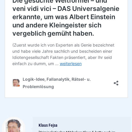
Klaus Fejsa