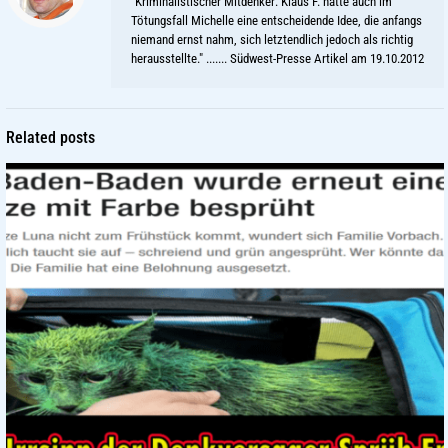
"Kriminalistischer Mitdenker: Klaus F. hatte auch im
Tötungsfall Michelle eine entscheidende Idee, die anfangs
niemand ernst nahm, sich letztendlich jedoch als richtig
herausstellte." ....... Südwest-Presse Artikel am 19.10.2012
Related posts