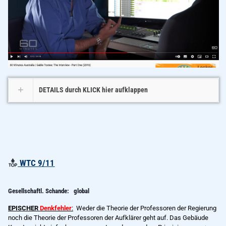
DETAILS durch KLICK hier aufklappen
WTC 9/11
Gesellschaftl. Schande: global
EPISCHER
Denkfehler
:
Weder die Theorie der Professoren der Regierung
noch die Theorie der Professoren der Aufklärer geht auf. Das Gebäude