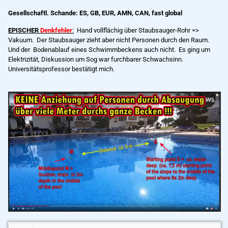
Gesellschaftl. Schande: ES, GB, EUR, AMN, CAN, fast global
EPISCHER
Denkfehler
:
Hand vollflächig über Staubsauger-Rohr =>
Vakuum. Der Staubsauger zieht aber nicht Personen durch den Raum.
Und der Bodenablauf eines Schwimmbeckens auch nicht. Es ging um
Elektrizität, Diskussion um Sog war furchbarer Schwachsinn.
Universitätsprofessor bestätigt mich.