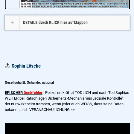
DETAILS durch KLICK hier aufklappen
Sophia Lösche
Gesellschaftl. Schande: national
EPISCHER
Denkfehler
:
Polizei entkräftet TÖDLICH und nach Tod Sophias
WEITER bei Ratschlägen Sicherheits-Mechanismus „soziale Kontrolle“,
der nur wirkt beim trampen, wenn jeder auch WEISS, dass seine Daten
bekannt sind. VERANSCHAULICHUNG =>