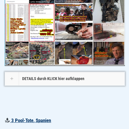
DETAILS durch KLICK hier aufklappen
3 Pool-Tote, Spanien