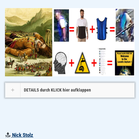
DETAILS durch KLICK hier aufklappen
Nick Stolz