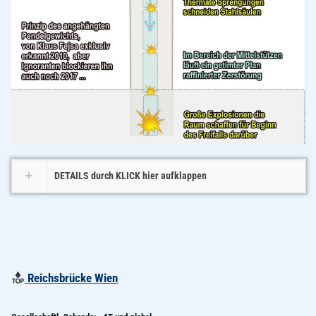
DETAILS durch KLICK hier aufklappen
Reichsbrücke Wien