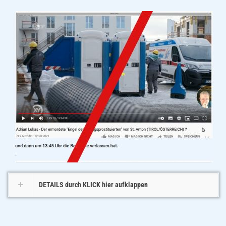
DETAILS durch KLICK hier aufklappen