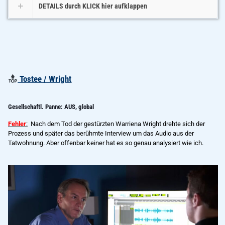
DETAILS durch KLICK hier aufklappen
Tostee / Wright
Gesellschaftl. Panne: AUS, global
Fehler
:
Nach dem Tod der gestürzten Warriena Wright drehte sich der
Prozess und später das berühmte Interview um das Audio aus der
Tatwohnung. Aber offenbar keiner hat es so genau analysiert wie ich.