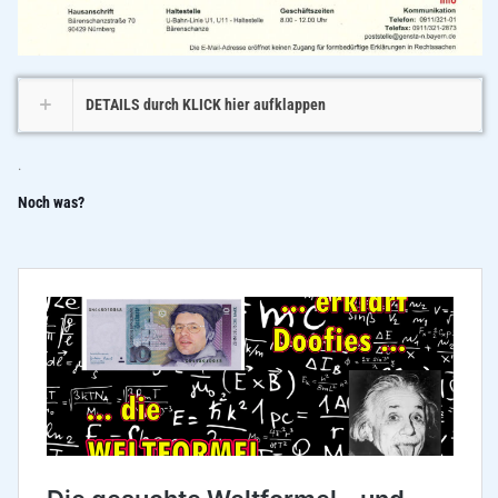
DETAILS durch KLICK hier aufklappen
.
Noch was?