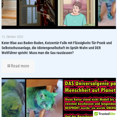
13. Oktober 2022
Kater Blue aus Baden-Baden, Katzentür-Falle mit Flüssigkeits-Tür-Prank und
Selbstschussanlage, die Idiotengesellschaft im Sprüh-Wahn und DER
Weltführer spricht: Muss man die Sau rauslassen?
Read more