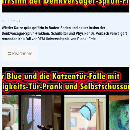
19. Juli 2023
Wieder Katze grün gefärbt in Baden-Baden und neuer Irrsinn der
Denkversager-Sprüh-Fraktion. Schulleiter und Physiker Dr. Vorbach verweigert
rettenden Kniefall vor DEM Universalgenie von Planet Erde
Read more