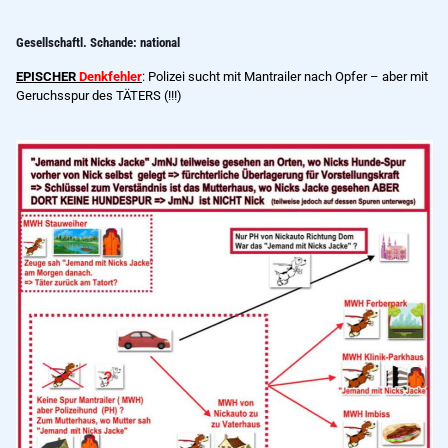
Gesellschaftl. Schande: national
EPISCHER
Denkfehler
: Polizei sucht mit Mantrailer nach Opfer – aber mit
Geruchsspur des TÄTERS (!!!)