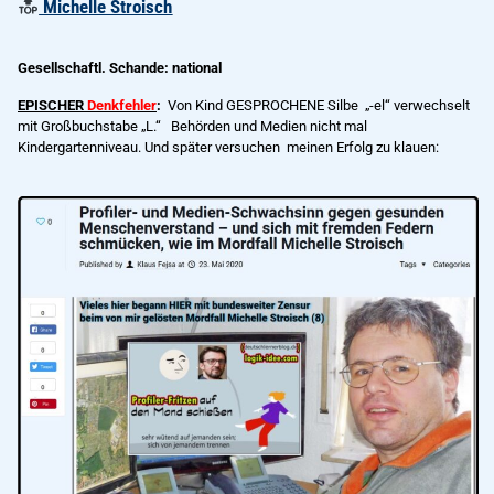
Michelle Stroisch
Gesellschaftl. Schande: national
EPISCHER
Denkfehler
:
Von Kind GESPROCHENE Silbe „-el“ verwechselt
mit Großbuchstabe „L.“
Behörden und Medien nicht mal
Kindergartenniveau. Und später versuchen meinen Erfolg zu klauen: