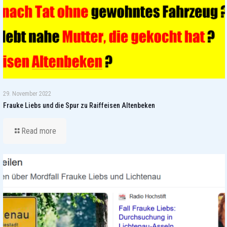
29. November 2022
Frauke Liebs und die Spur zu Raiffeisen Altenbeken
Read more