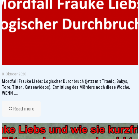
8. Oktober 2020
Mordfall Frauke Liebs: Logischer Durchbruch (jetzt mit Titanic, Babys,
Tore, Titten, Katzenvideos). Ermittlung des Mörders noch diese Woche,
WENN ….
Read more