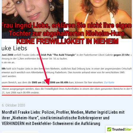
6. Oktober 2020
Mordfall Frauke Liebs: Polizei, Profiler, Medien, Mutter Ingrid Liebs mit
ihrer „Nieheim-Hure“, sind kriminalistische Rohrkrepierer und
VERHINDERN mit Denkfehler-Schweinerei die Aufklärung