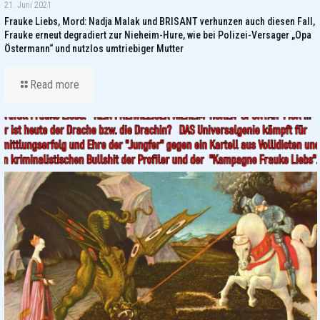
21. Juni 2021
Frauke Liebs, Mord: Nadja Malak und BRISANT verhunzen auch diesen Fall,
Frauke erneut degradiert zur Nieheim-Hure, wie bei Polizei-Versager „Opa
Östermann“ und nutzlos umtriebiger Mutter
Read more