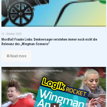
12. Oktober 2020
Mordfall Frauke Liebs: Denkversager verstehen immer noch nicht die
Relevanz des „Wingman-Szenario“
Read more