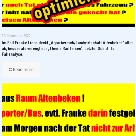
30. November 2022
Im Fall Frauke Liebs deckt „Agrarbereich/Landwirtschaft Altenbeken“ alles
ab, besser als verengt nur „Thema Raiffeisen“. Letzter Schliff für
Fallanalyse.
Read more