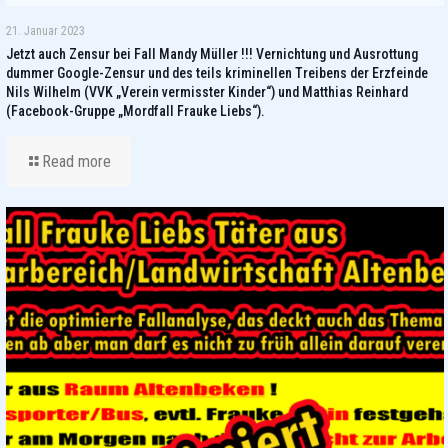
21. Januar 2023
Jetzt auch Zensur bei Fall Mandy Müller !!! Vernichtung und Ausrottung
dummer Google-Zensur und des teils kriminellen Treibens der Erzfeinde
Nils Wilhelm (VVK „Verein vermisster Kinder“) und Matthias Reinhard
(Facebook-Gruppe „Mordfall Frauke Liebs“).
Read more