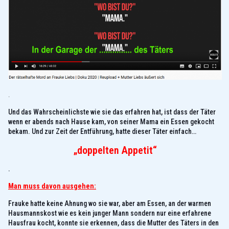
.
Und das Wahrscheinlichste wie sie das erfahren hat, ist dass der Täter
wenn er abends nach Hause kam, von seiner Mama ein Essen gekocht
bekam. Und zur Zeit der Entführung, hatte dieser Täter einfach…
„doppelten Appetit“
.
Man muss davon ausgehen:
Frauke hatte keine Ahnung wo sie war, aber am Essen, an der warmen
Hausmannskost wie es kein junger Mann sondern nur eine erfahrene
Hausfrau kocht, konnte sie erkennen, dass die Mutter des Täters in den