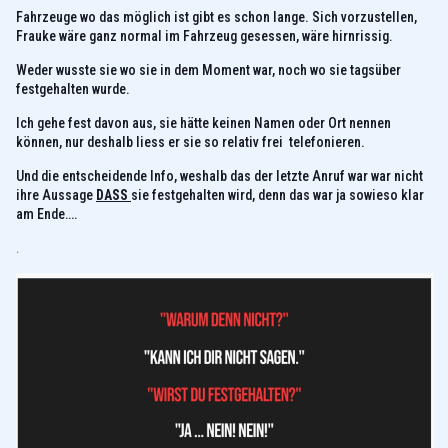
Fahrzeuge wo das möglich ist gibt es schon lange. Sich vorzustellen,
Frauke wäre ganz normal im Fahrzeug gesessen, wäre hirnrissig.
Weder wusste sie wo sie in dem Moment war, noch wo sie tagsüber
festgehalten wurde.
Ich gehe fest davon aus, sie hätte keinen Namen oder Ort nennen
können, nur deshalb liess er sie so relativ frei telefonieren.
Und die entscheidende Info, weshalb das der letzte Anruf war war nicht
ihre Aussage
DASS
sie festgehalten wird, denn das war ja sowieso klar
am Ende….
.