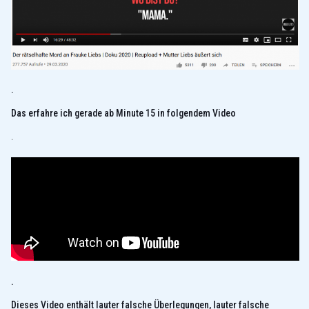
.
Das erfahre ich gerade ab Minute 15 in folgendem Video
.
.
Dieses Video enthält lauter falsche Überlegungen, lauter falsche