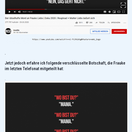
.
Jetzt jedoch erfahre ich folgende verschlüsselte Botschaft, die Frauke
im letzten Telefonat mitgeteilt hat:
.