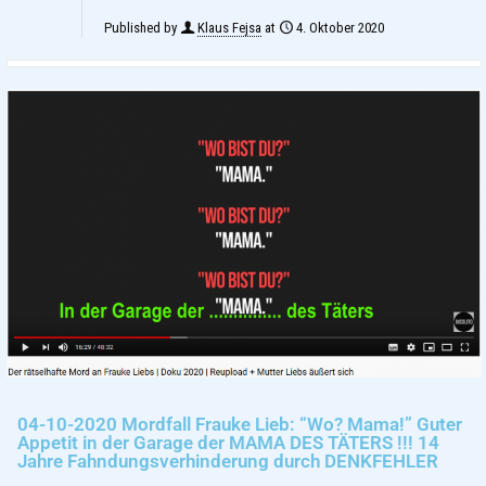
Published by
Klaus Fejsa
at
4. Oktober 2020
04-10-2020 Mordfall Frauke Lieb: “Wo? Mama!” Guter
Appetit in der Garage der MAMA DES TÄTERS !!! 14
Jahre Fahndungsverhinderung durch DENKFEHLER