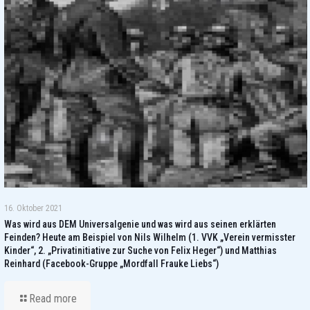
16. Oktober 2021
Was wird aus DEM Universalgenie und was wird aus seinen erklärten
Feinden? Heute am Beispiel von Nils Wilhelm (1. VVK „Verein vermisster
Kinder“, 2. „Privatinitiative zur Suche von Felix Heger“) und Matthias
Reinhard (Facebook-Gruppe „Mordfall Frauke Liebs“)
Read more