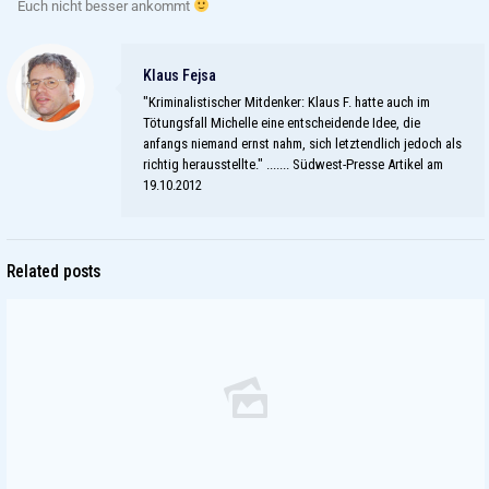
Euch nicht besser ankommt
Klaus Fejsa
"Kriminalistischer Mitdenker: Klaus F. hatte auch im
Tötungsfall Michelle eine entscheidende Idee, die
anfangs niemand ernst nahm, sich letztendlich jedoch als
richtig herausstellte." ....... Südwest-Presse Artikel am
19.10.2012
Related posts