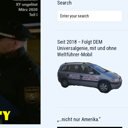
Search
Seit 2018 – Folgt DEM
Universalgenie, mit und ohne
Weltführer-Mobil
„…nicht nur Amerika.“