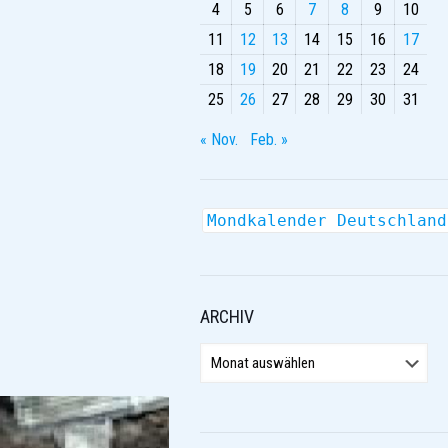
4
5
6
7
8
9
10
11
12
13
14
15
16
17
18
19
20
21
22
23
24
25
26
27
28
29
30
31
« Nov.
Feb. »
Mondkalender Deutschland
ARCHIV