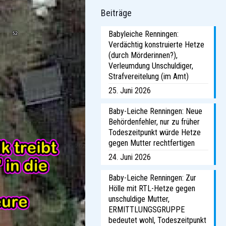
Beiträge
Babyleiche Renningen:
Verdächtig konstruierte Hetze
(durch Mörderinnen?),
Verleumdung Unschuldiger,
Strafvereitelung (im Amt)
25. Juni 2026
Baby-Leiche Renningen: Neue
Behördenfehler, nur zu früher
Todeszeitpunkt würde Hetze
gegen Mutter rechtfertigen
24. Juni 2026
Baby-Leiche Renningen: Zur
Hölle mit RTL-Hetze gegen
unschuldige Mutter,
ERMITTLUNGSGRUPPE
bedeutet wohl, Todeszeitpunkt