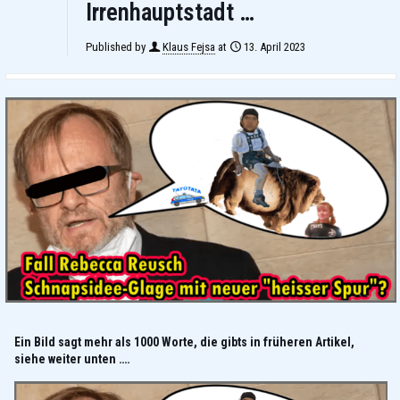
Irrenhauptstadt …
Published by
Klaus Fejsa
at
13. April 2023
Ein Bild sagt mehr als 1000 Worte, die gibts in früheren Artikel,
siehe weiter unten ….