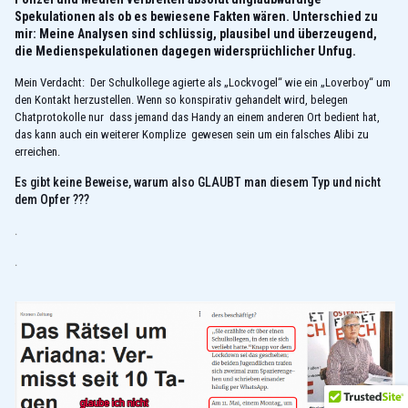
Spekulationen als ob es bewiesene Fakten wären. Unterschied zu
mir: Meine Analysen sind schlüssig, plausibel und überzeugend,
die Medienspekulationen dagegen widersprüchlicher Unfug.
Mein Verdacht: Der Schulkollege agierte als „Lockvogel“ wie ein „Loverboy“ um
den Kontakt herzustellen. Wenn so konspirativ gehandelt wird, belegen
Chatprotokolle nur dass jemand das Handy an einem anderen Ort bedient hat,
das kann auch ein weiterer Komplize gewesen sein um ein falsches Alibi zu
erreichen.
Es gibt keine Beweise, warum also GLAUBT man diesem Typ und nicht
dem Opfer ???
.
.