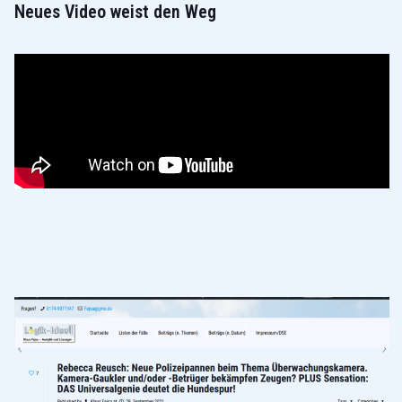
Neues Video weist den Weg