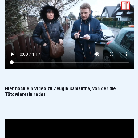
.
Hier noch ein Video zu Zeugin Samantha, von der die
Tätowiererin redet
.