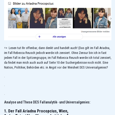
=> Lesen tut Ihr offenbar, dann denkt und handelt auch! (Das gilt im Fall Ariadna,
im Fall Rebecca Reusch jedoch werde ich zensiert. Ohne Zensur bin ich in fast
jedem Fall in der Spitzengruppe, im Fall Rebecca Reusch werde ich total zensiert,
da findet man mich auch auch auf Seite 10 der Suchergebnisse noch nicht. Eine
Nation, Politiker, Behörden etc. in Angst vor der Weisheit DES Universalgenies?
.
.
.
Analyse und These DES Fallanalytik- und Universalgenies:
1. Der Fall Ariadna Procopcius, Wien,