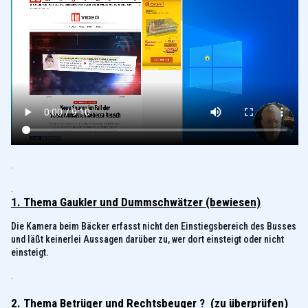
.
.
1. Thema Gaukler und Dummschwätzer (bewiesen)
Die Kamera beim Bäcker erfasst nicht den Einstiegsbereich des Busses
und läßt keinerlei Aussagen darüber zu, wer dort einsteigt oder nicht
einsteigt.
.
2.
Thema Betrüger und Rechtsbeuger ? (zu überprüfen)