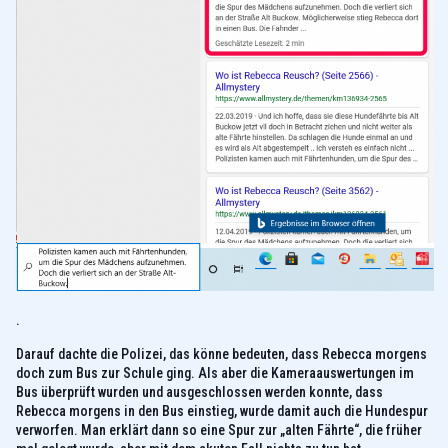
.
Darauf dachte die Polizei, das könne bedeuten, dass Rebecca morgens
doch zum Bus zur Schule ging. Als aber die Kameraauswertungen im
Bus überprüft wurden und ausgeschlossen werden konnte, dass
Rebecca morgens in den Bus einstieg, wurde damit auch die Hundespur
verworfen. Man erklärt dann so eine Spur zur „alten Fährte“, die früher