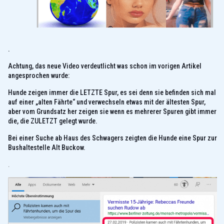
.
Achtung, das neue Video verdeutlicht was schon im vorigen Artikel
angesprochen wurde:
Hunde zeigen immer die LETZTE Spur, es sei denn sie befinden sich mal
auf einer „alten Fährte“ und verwechseln etwas mit der ältesten Spur,
aber vom Grundsatz her zeigen sie wenn es mehrerer Spuren gibt immer
die, die ZULETZT gelegt wurde.
Bei einer Suche ab Haus des Schwagers zeigten die Hunde eine Spur zur
Bushaltestelle Alt Buckow.
.