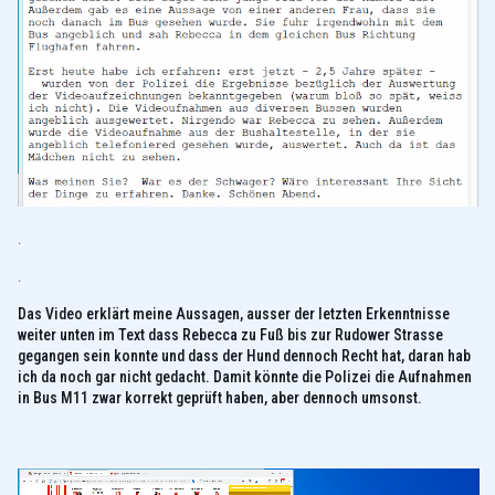
.
.
Das Video erklärt meine Aussagen, ausser der letzten Erkenntnisse
weiter unten im Text dass Rebecca zu Fuß bis zur Rudower Strasse
gegangen sein konnte und dass der Hund dennoch Recht hat, daran hab
ich da noch gar nicht gedacht. Damit könnte die Polizei die Aufnahmen
in Bus M11 zwar korrekt geprüft haben, aber dennoch umsonst.