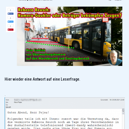
Hier wieder eine Antwort auf eine Leserfrage.
.