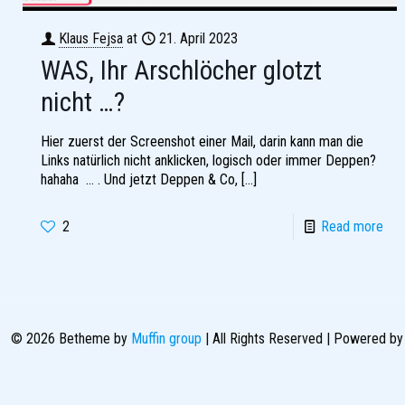
Klaus Fejsa
at
21. April 2023
WAS, Ihr Arschlöcher glotzt
nicht …?
Hier zuerst der Screenshot einer Mail, darin kann man die
Links natürlich nicht anklicken, logisch oder immer Deppen?
hahaha … . Und jetzt Deppen & Co,
[…]
2
Read more
© 2026 Betheme by
Muffin group
| All Rights Reserved | Powered b