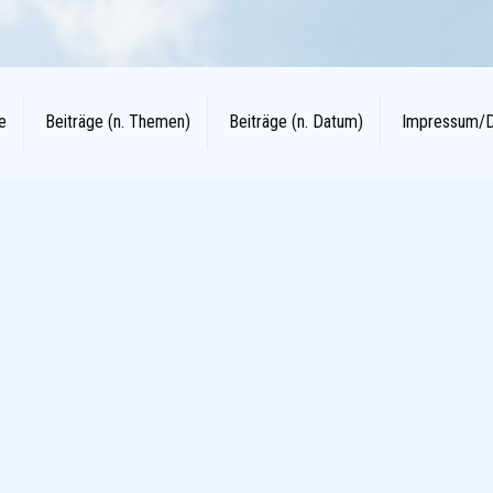
e
Beiträge (n. Themen)
Beiträge (n. Datum)
Impressum/