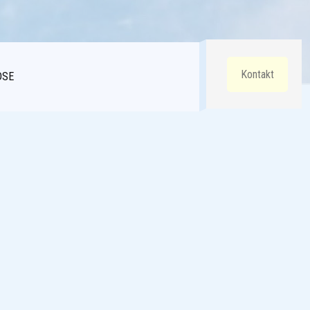
Kontakt
DSE