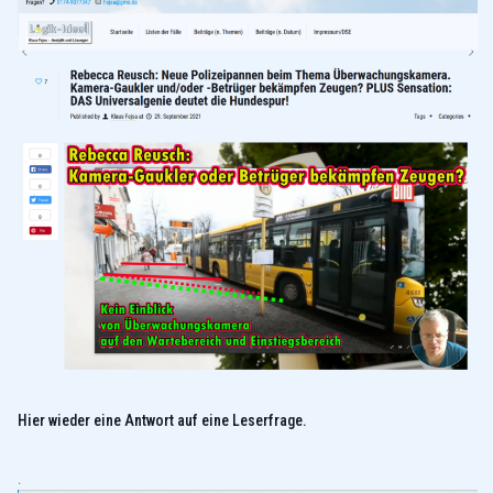
Hier wieder eine Antwort auf eine Leserfrage.
.