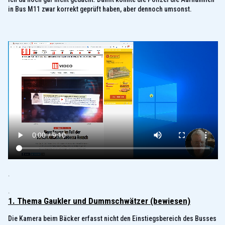
in Bus M11 zwar korrekt geprüft haben, aber dennoch umsonst.
.
.
1. Thema Gaukler und Dummschwätzer (bewiesen)
Die Kamera beim Bäcker erfasst nicht den Einstiegsbereich des Busses