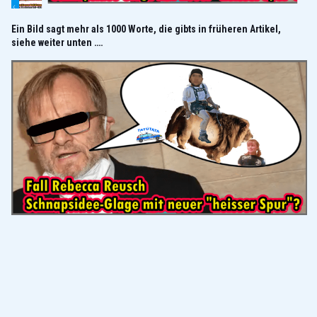
Ein Bild sagt mehr als 1000 Worte, die gibts in früheren Artikel,
siehe weiter unten ….