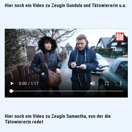
Hier noch ein Video zu Zeugin Gundula und Tätowiererin u.a.
.
.
Hier noch ein Video zu Zeugin Samantha, von der die
Tätowiererin redet
.