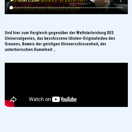
.
Und hier zum Vergleich gegenüber der Weltstarleistung DES
Universalgenies, das beschissene Idioten-Originalvideo des
Grauens, Beweis der geistigen Hirnverschissenheit, der
untertierischen Dummheit …