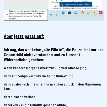
.
Aber jetzt passt auf:
Ich sag, das war keine „alte Fährte“, die Polizei hat nur das
Gesamtbild nicht verstanden und zu Unrecht
Widersprüche gesehen:
Wenn Rebecca morgens direkt zur Rudower Strasse ging,
dann mit Zeugin Veronika Richtung Rudow fuhr,
dann später nach ihrem Termin in Rudow zurück in den Maurerweg
kam,
dort niemand vorfand,
dabei von Zeugin Gundula gesehen wurde,