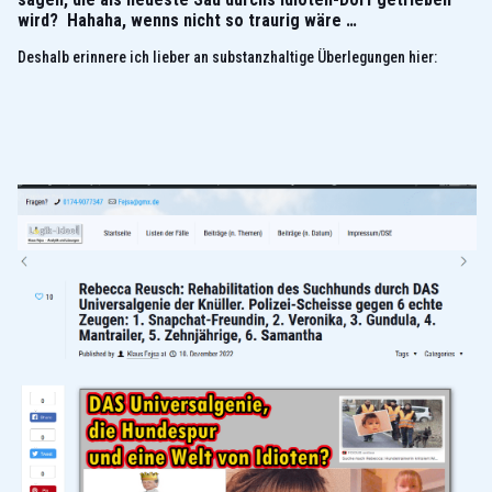
wird? Hahaha, wenns nicht so traurig wäre …
Deshalb erinnere ich lieber an substanzhaltige Überlegungen hier: