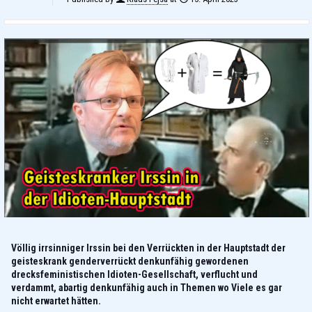
Völlig irrsinniger Irssin bei den Verrückten in der Hauptstadt der
geisteskrank genderverrückt denkunfähig gewordenen
drecksfeministischen Idioten-Gesellschaft, verflucht und
verdammt, abartig denkunfähig auch in Themen wo Viele es gar
nicht erwartet hätten.