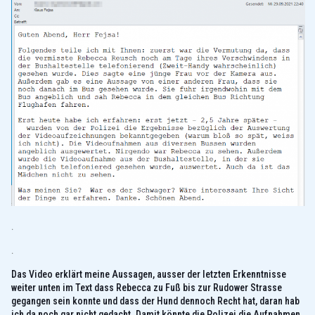
.
.
Das Video erklärt meine Aussagen, ausser der letzten Erkenntnisse
weiter unten im Text dass Rebecca zu Fuß bis zur Rudower Strasse
gegangen sein konnte und dass der Hund dennoch Recht hat, daran hab
ich da noch gar nicht gedacht. Damit könnte die Polizei die Aufnahmen