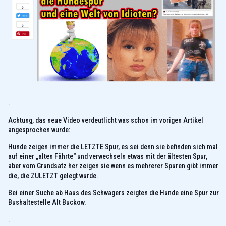
.
Achtung, das neue Video verdeutlicht was schon im vorigen Artikel
angesprochen wurde:
Hunde zeigen immer die LETZTE Spur, es sei denn sie befinden sich mal
auf einer „alten Fährte“ und verwechseln etwas mit der ältesten Spur,
aber vom Grundsatz her zeigen sie wenn es mehrerer Spuren gibt immer
die, die ZULETZT gelegt wurde.
Bei einer Suche ab Haus des Schwagers zeigten die Hunde eine Spur zur
Bushaltestelle Alt Buckow.
.