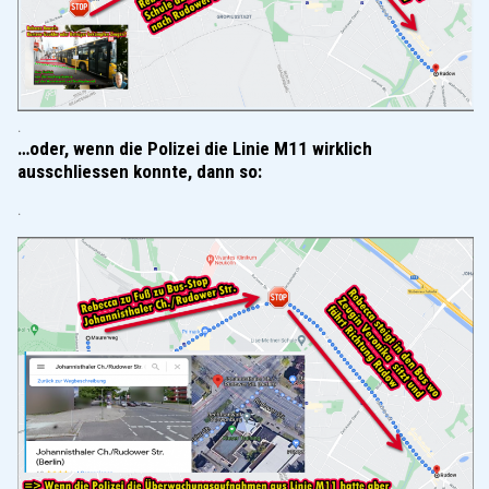
.
…oder, wenn die Polizei die Linie M11 wirklich
ausschliessen konnte, dann so:
.