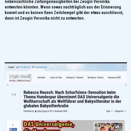
nebensächliche Zeitungenauigkeiten bei Zeugin Veronika
entwerten könnten. Wenn sowas nachträglich aus der Erinnerung
kommt und es keinen fixen Zeitstempel gibt der etwas auschliesst,
dann ist Zeugin Veronika nicht zu entwerten.
.