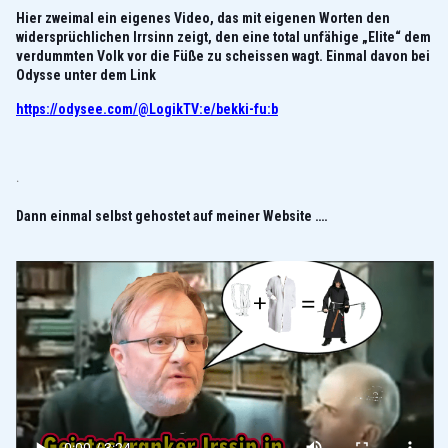
Hier zweimal ein eigenes Video, das mit eigenen Worten den
widersprüchlichen Irrsinn zeigt, den eine total unfähige „Elite“ dem
verdummten Volk vor die Füße zu scheissen wagt. Einmal davon bei
Odysse unter dem Link
https://odysee.com/@LogikTV:e/bekki-fu:b
.
Dann einmal selbst gehostet auf meiner Website ….