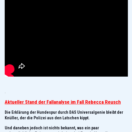
.
Aktueller Stand der Fallanalyse im Fall Rebecca Reusch
Die Erklärung der Hundespur durch DAS Universalgenie bleibt der
Knüller, der die Polizei aus den Latschen kippt.
Und daneben jedoch ist nichts bekannt, was ein paar