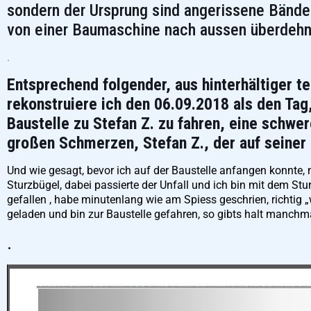
sondern der Ursprung sind angerissene Bände
von einer Baumaschine nach aussen überdehn
.
Entsprechend folgender, aus hinterhältiger t
rekonstruiere ich den 06.09.2018 als den Ta
Baustelle zu Stefan Z. zu fahren, eine schwer
großen Schmerzen, Stefan Z., der auf seiner
Und wie gesagt, bevor ich auf der Baustelle anfangen konnte
Sturzbügel, dabei passierte der Unfall und ich bin mit dem
gefallen , habe minutenlang wie am Spiess geschrien, richt
geladen und bin zur Baustelle gefahren, so gibts halt manchma
.