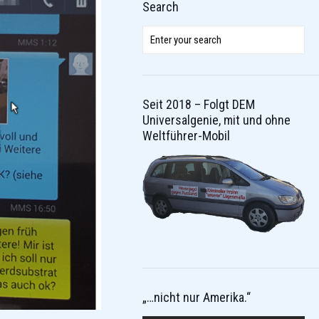
Search
Seit 2018 – Folgt DEM
Universalgenie, mit und ohne
Weltführer-Mobil
„…nicht nur Amerika.“