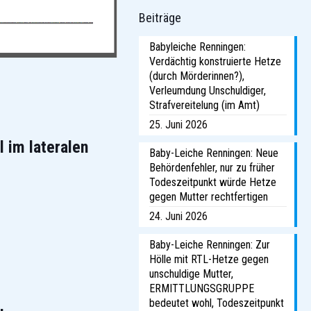
Beiträge
Babyleiche Renningen:
Verdächtig konstruierte Hetze
(durch Mörderinnen?),
Verleumdung Unschuldiger,
Strafvereitelung (im Amt)
25. Juni 2026
 im lateralen
Baby-Leiche Renningen: Neue
Behördenfehler, nur zu früher
Todeszeitpunkt würde Hetze
gegen Mutter rechtfertigen
24. Juni 2026
Baby-Leiche Renningen: Zur
Hölle mit RTL-Hetze gegen
unschuldige Mutter,
ERMITTLUNGSGRUPPE
bedeutet wohl, Todeszeitpunkt