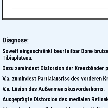
.
.
Diagnose:
Soweit eingeschränkt beurteilbar Bone bruise
Tibiaplateau.
Dazu zumindest Distorsion der Kreuzbänder 
V.a. zumindest Partialausriss des vorderen 
V.a. Läsion des Außenmeniskusvorderhorns.
Ausgeprägte Distorsion des medialen Retinak