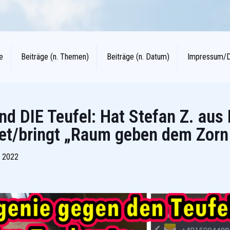
e
Beiträge (n. Themen)
Beiträge (n. Datum)
Impressum/
nd DIE Teufel: Hat Stefan Z. aus
et/bringt „Raum geben dem Zorn
 2022