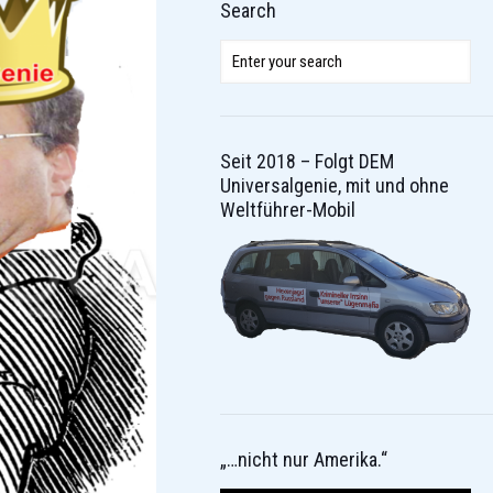
Search
Seit 2018 – Folgt DEM
Universalgenie, mit und ohne
Weltführer-Mobil
„…nicht nur Amerika.“