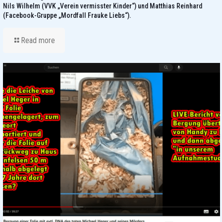
Nils Wilhelm (VVK „Verein vermisster Kinder“) und Matthias Reinhard
(Facebook-Gruppe „Mordfall Frauke Liebs“).
Read more