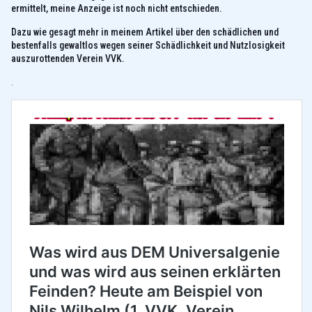
ermittelt, meine Anzeige ist noch nicht entschieden.
Dazu wie gesagt mehr in meinem Artikel über den schädlichen und
bestenfalls gewaltlos wegen seiner Schädlichkeit und Nutzlosigkeit
auszurottenden Verein VVK.
.