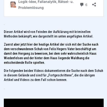
.
Dieser Artikel wird von Feinden der Aufklärung mit kriminellen
Methoden bekämpft, wie dargestellt im unten angefügten Artikel.
Zuerst aber jetzt hier der heutige Artikel der sich mit der Suche nach
dem verschwundenen Schuh von Felix Hegers Vater beschäftigt um
damit den Hergang zu beweisen, bei dem sehr wahrscheinlich Haus
Wiedenfelsen und der hinter dem Haus liegende Waldhang die
entscheidende Rolle spielten.
Die folgenden beiden Videos dokumentieren die Suche nach dem Schuh
in diesem Gelände und sind für „Fortgeschrittene“, die die übrigen
Artikel und Videos zu dem Fall schon kennen.
.