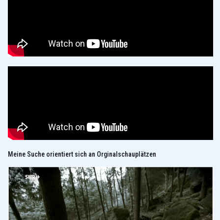
Meine Suche orientiert sich an Orginalschauplätzen