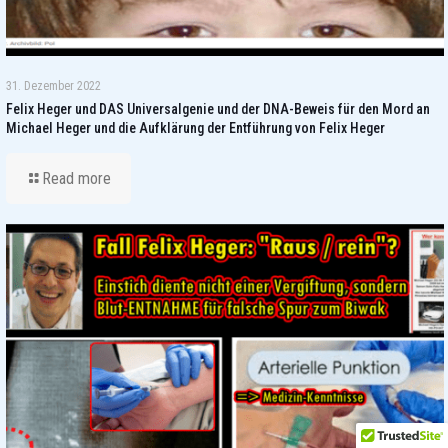
31. Dezember 2022
Felix Heger und DAS Universalgenie und der DNA-Beweis für den Mord an
Michael Heger und die Aufklärung der Entführung von Felix Heger
Read more