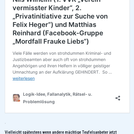
.
Vielleicht spätestens wenn andere mächtige Teufelsanbeter jetzt