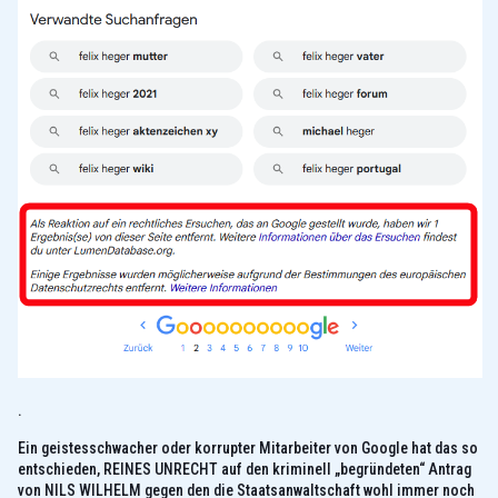
.
Ein geistesschwacher oder korrupter Mitarbeiter von Google hat das so
entschieden, REINES UNRECHT auf den kriminell „begründeten“ Antrag
von NILS WILHELM gegen den die Staatsanwaltschaft wohl immer noch