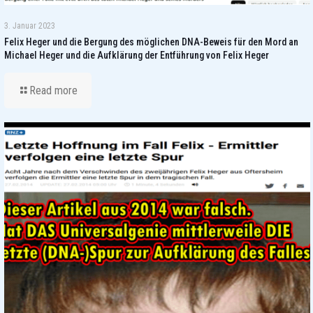
3. Januar 2023
Felix Heger und die Bergung des möglichen DNA-Beweis für den Mord an
Michael Heger und die Aufklärung der Entführung von Felix Heger
Read more