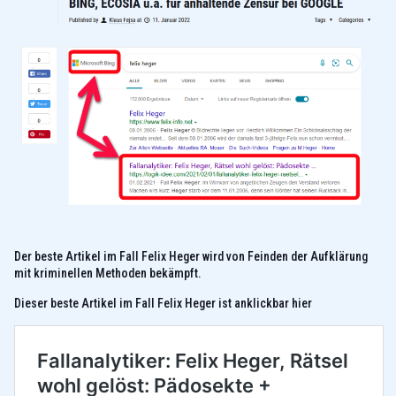
Der beste Artikel im Fall Felix Heger wird von Feinden der Aufklärung
mit kriminellen Methoden bekämpft.
Dieser beste Artikel im Fall Felix Heger ist anklickbar hier