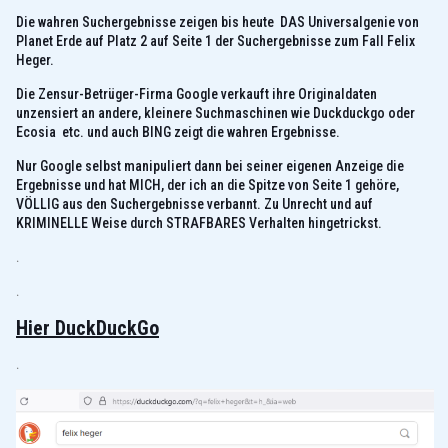
Die wahren Suchergebnisse zeigen bis heute DAS Universalgenie von
Planet Erde auf Platz 2 auf Seite 1 der Suchergebnisse zum Fall Felix
Heger.
Die Zensur-Betrüger-Firma Google verkauft ihre Originaldaten
unzensiert an andere, kleinere Suchmaschinen wie Duckduckgo oder
Ecosia etc. und auch BING zeigt die wahren Ergebnisse.
Nur Google selbst manipuliert dann bei seiner eigenen Anzeige die
Ergebnisse und hat MICH, der ich an die Spitze von Seite 1 gehöre,
VÖLLIG aus den Suchergebnisse verbannt. Zu Unrecht und auf
KRIMINELLE Weise durch STRAFBARES Verhalten hingetrickst.
.
.
Hier DuckDuckGo
.