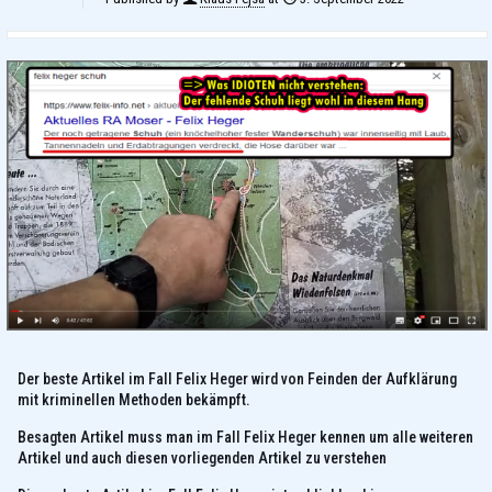
Der beste Artikel im Fall Felix Heger wird von Feinden der Aufklärung
mit kriminellen Methoden bekämpft.
Besagten Artikel muss man im Fall Felix Heger kennen um alle weiteren
Artikel und auch diesen vorliegenden Artikel zu verstehen