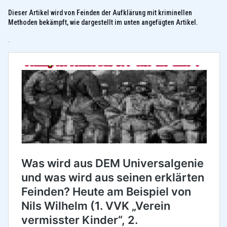
Dieser Artikel wird von Feinden der Aufklärung mit kriminellen
Methoden bekämpft, wie dargestellt im unten angefügten Artikel.
.