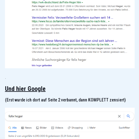
.
Und hier Google
(Erst wurde ich dort auf Seite 2 verbannt, dann KOMPLETT zensiert)