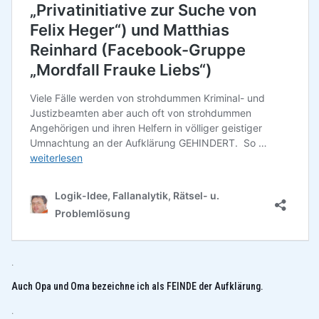
.
Auch Opa und Oma bezeichne ich als FEINDE der Aufklärung.
.