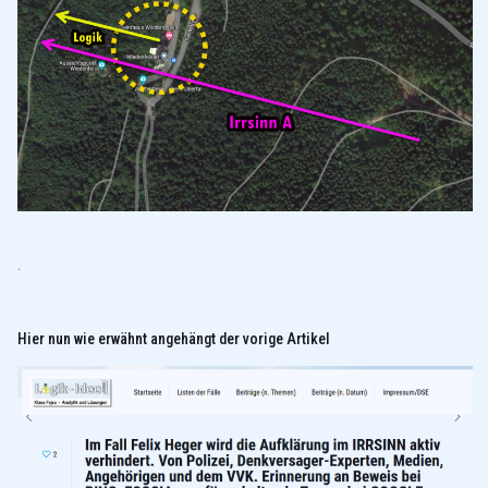
.
Hier nun wie erwähnt angehängt der vorige Artikel