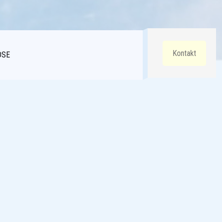
Kontakt
DSE