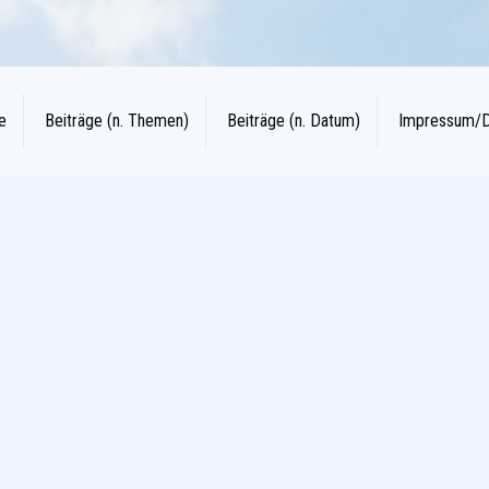
e
Beiträge (n. Themen)
Beiträge (n. Datum)
Impressum/