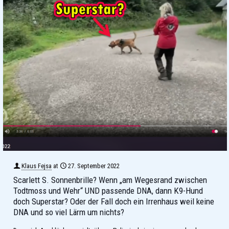
Klaus Fejsa
at
27. September 2022
Scarlett S. Sonnenbrille? Wenn „am Wegesrand zwischen
Todtmoss und Wehr“ UND passende DNA, dann K9-Hund
doch Superstar? Oder der Fall doch ein Irrenhaus weil keine
DNA und so viel Lärm um nichts?