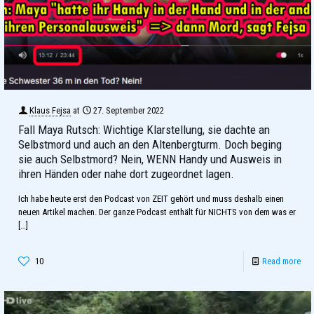
Klaus Fejsa
at
27. September 2022
Fall Maya Rutsch: Wichtige Klarstellung, sie dachte an
Selbstmord und auch an den Altenbergturm. Doch beging
sie auch Selbstmord? Nein, WENN Handy und Ausweis in
ihren Händen oder nahe dort zugeordnet lagen.
Ich habe heute erst den Podcast von ZEIT gehört und muss deshalb einen
neuen Artikel machen. Der ganze Podcast enthält für NICHTS von dem was er
[…]
10
Read more