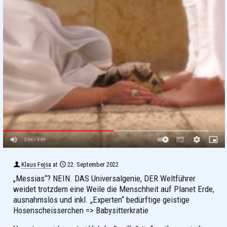
Klaus Fejsa
at
22. September 2022
„Messias“? NEIN. DAS Universalgenie, DER Weltführer
weidet trotzdem eine Weile die Menschheit auf Planet Erde,
ausnahmslos und inkl. „Experten“ bedürftige geistige
Hosenscheisserchen => Babysitterkratie