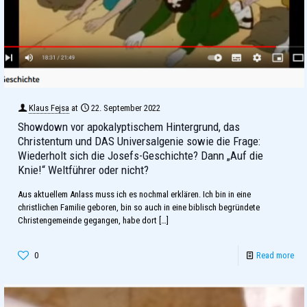
Klaus Fejsa
at
22. September 2022
Showdown vor apokalyptischem Hintergrund, das
Christentum und DAS Universalgenie sowie die Frage:
Wiederholt sich die Josefs-Geschichte? Dann „Auf die
Knie!“ Weltführer oder nicht?
Aus aktuellem Anlass muss ich es nochmal erklären. Ich bin in eine
christlichen Familie geboren, bin so auch in eine biblisch begründete
Christengemeinde gegangen, habe dort
[…]
0
Read more