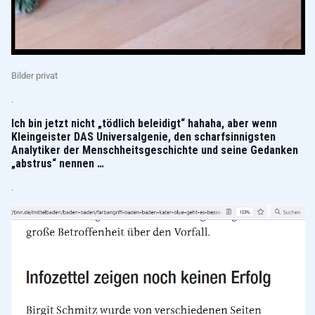
Bilder privat
.
Ich bin jetzt nicht „tödlich beleidigt“ hahaha, aber wenn
Kleingeister DAS Universalgenie, den scharfsinnigsten
Analytiker der Menschheitsgeschichte und seine Gedanken
„abstrus“ nennen …
.