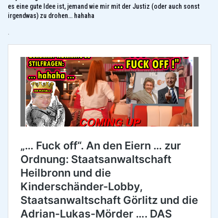
es eine gute Idee ist, jemand wie mir mit der Justiz (oder auch sonst
irgendwas) zu drohen… hahaha
.