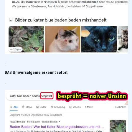
.
DAS Universalgenie erkennt sofort:
.