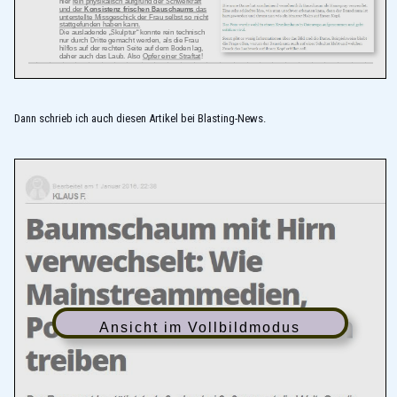
Dann schrieb ich auch diesen Artikel bei Blasting-News.
Ansicht im Vollbildmodus