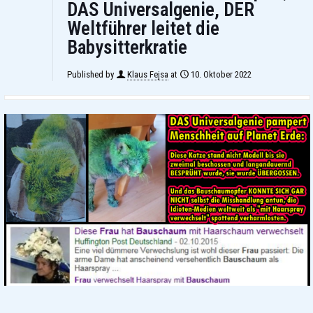
DAS Universalgenie, DER
Weltführer leitet die
Babysitterkratie
Published by
Klaus Fejsa
at
10. Oktober 2022