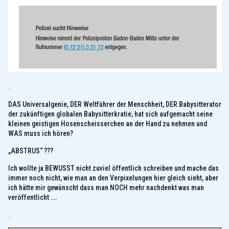
.
DAS Universalgenie, DER Weltführer der Menschheit, DER Babysitterator
der zukünftigen globalen Babysitterkratie, hat sich aufgemacht seine
kleinen geistigen Hosenscheisserchen an der Hand zu nehmen und
WAS muss ich hören?
„ABSTRUS“ ???
Ich wollte ja BEWUSST nicht zuviel öffentlich schreiben und mache das
immer noch nicht, wie man an den Verpixelungen hier gleich sieht, aber
ich hätte mir gewünscht dass man NOCH mehr nachdenkt was man
veröffentlicht ….
.