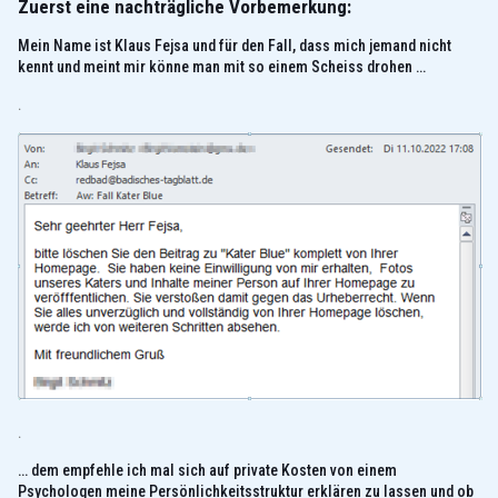
Zuerst eine nachträgliche Vorbemerkung:
Mein Name ist Klaus Fejsa und für den Fall, dass mich jemand nicht
kennt und meint mir könne man mit so einem Scheiss drohen …
.
.
… dem empfehle ich mal sich auf private Kosten von einem
Psychologen meine Persönlichkeitsstruktur erklären zu lassen und ob