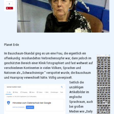
Planet Erde
Im Bauschaum-Skandal ging es um eine Frau, die eigentlich ein
offenkundig misshandeltes Verbrechensopfer war, dann jedoch im
geschützten Bereich einer Klinik fotographiert und fast weltweit auf
verschiedenen Kontinenten in vielen Völkern, Sprachen und
Nationen als „Schwachsinnige “ verspottet wurde, die Bauschaum
und Haarspray verwechselt hätte. Völlig unverpixelt.
Seitlich die
unzähligen
Artikelbilder im
englische
Sprachraum, auch
bei großen
Medien wie „Daily