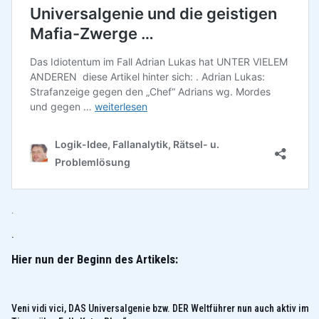
.
.
Hier nun der Beginn des Artikels:
Veni vidi vici, DAS Universalgenie bzw. DER Weltführer nun auch aktiv im