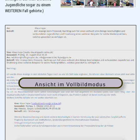
Jugendliche sogar zu einem
WEITEREN Fall gehörte.)
Ansicht im Vollbildmodus