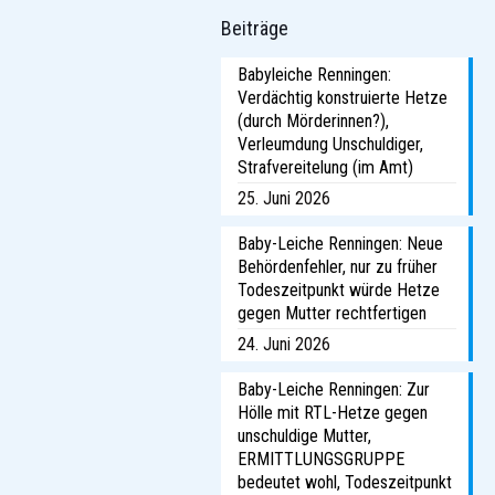
Beiträge
Babyleiche Renningen:
Verdächtig konstruierte Hetze
(durch Mörderinnen?),
Verleumdung Unschuldiger,
Strafvereitelung (im Amt)
25. Juni 2026
Baby-Leiche Renningen: Neue
Behördenfehler, nur zu früher
Todeszeitpunkt würde Hetze
gegen Mutter rechtfertigen
24. Juni 2026
Baby-Leiche Renningen: Zur
Hölle mit RTL-Hetze gegen
unschuldige Mutter,
ERMITTLUNGSGRUPPE
bedeutet wohl, Todeszeitpunkt