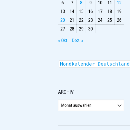
6
7
8
9
10
11
12
13
14
15
16
17
18
19
20
21
22
23
24
25
26
27
28
29
30
« Okt.
Dez. »
Mondkalender Deutschland
ARCHIV