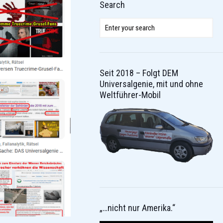
Search
Seit 2018 – Folgt DEM
Universalgenie, mit und ohne
Weltführer-Mobil
„…nicht nur Amerika.“