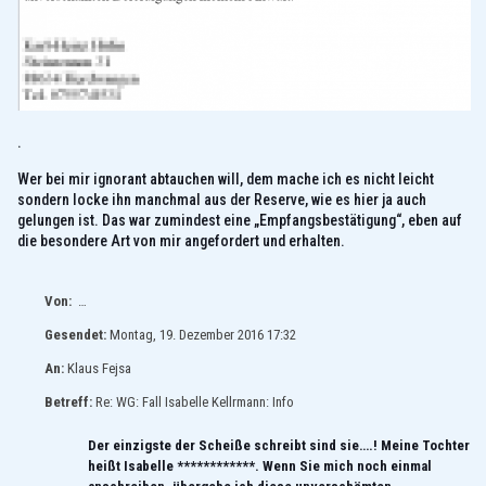
.
Wer bei mir ignorant abtauchen will, dem mache ich es nicht leicht
sondern locke ihn manchmal aus der Reserve, wie es hier ja auch
gelungen ist. Das war zumindest eine „Empfangsbestätigung“, eben auf
die besondere Art von mir angefordert und erhalten.
Von:
…
Gesendet:
Montag, 19. Dezember 2016 17:32
An:
Klaus Fejsa
Betreff:
Re: WG: Fall Isabelle Kellrmann: Info
Der einzigste der Scheiße schreibt sind sie….! Meine Tochter
heißt Isabelle ************. Wenn Sie mich noch einmal