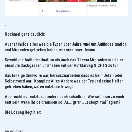
.
Nochmal ganz deutlich:
Ausnahmslos alles was die Typen über Jahre rund um Auffindesituation
und Migranten getrieben haben, war sinnloser Unsinn.
Sowohl die Auffindesituation als auch das Thema Migranten sind hier
absolute Sackgassen und haben mit der Aufklärung NICHTS zu tun.
Das Einzige Sinnvolle war, herauszuarbeiten dass es kein Unfall oder
Selbstmord war. Komplett Alles Andere was der Typ und seine Helfer
getrieben haben, waren nutzlose Irrwege.
Aber nicht nur nutzlos, sondern auch schädlich. Wie soll man zu euch
nett sein, wenn Ihr da draussen so Ar…. grrrr…. „suboptimal“ agiert?
Die Lösung liegt hier:
.