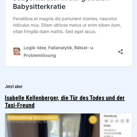
Jetzt aber
Isabelle Kellenberger, die Tür des Todes und der
Taxi-Freund