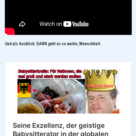
Und als Ausblick: DANN geht es so weiter, Menschheit: