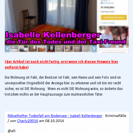
(der Artikel ist noch nicht fertig, erst wenn ich diesen Hinweis hier
entfernt habe)
Die Wohnung ist Fakt, der Besitzer ist Fakt, sein Name und sein Foto sind im
unverpixelten Originalbild der Anzeige klar zu erkennen und ich bin mir recht
sicher, es ist DIE Wohnung. Wenn es nicht DIE Wohnung wäre, so änderte das
trotzdem nichts an der Hauptaussage zum mutmasslichen Täter.
.