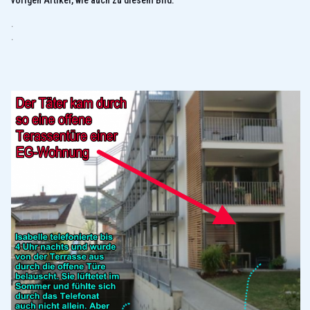
vorigen Artikel, wie auch zu diesem Bild.
.
.