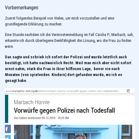
Vorbemerkungen:
Zuerst folgendes Beispiel von Vielen, um mich vorzustellen und eine
grundlegende Erklärung zu machen:
Eine Stunde nachdem ich die Vermisstenmeldung im Fall Cäcilia P., Marbach, sah,
erkannte ich durch überlegene Denkfähigkeit die Lösung, wo die Frau zu finden
wäre.
Das sagte und schrieb ich sofort der Polizei und wurde letztlich auch
bestätigt, ich hatte nachweislich Recht. Weil man mich aber nicht sofort
ernst nahm, starb die Frau in ihrer hilflosen Lage, bevor sie nach
Monaten (von spielenden Kindern) dort gefunden wurde, wo ich es
gesagt habe.