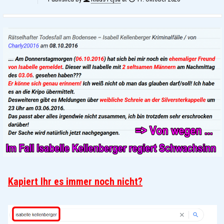
Kapiert Ihr es immer noch nicht?