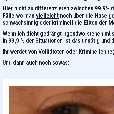
Hier nicht zu differenzieren zwischen 99,9% 
Fälle wo man
vielleicht
noch über die Nase geh
schwachsinnig oder kriminell die Eliten der M
Wenn ich dicht gedrängt irgendwo stehen müs
in 99,9 % der Situationen ist das unnötig un
Ihr werdet von Vollidioten oder Kriminellen re
Und dann auch noch sowas:
.