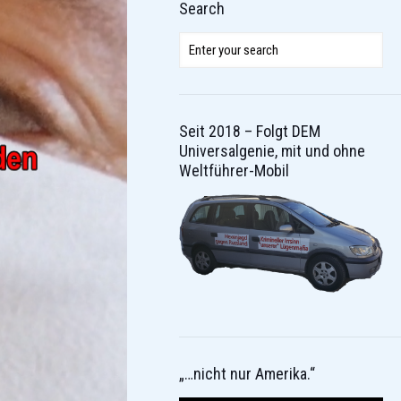
Search
Seit 2018 – Folgt DEM
Universalgenie, mit und ohne
Weltführer-Mobil
„…nicht nur Amerika.“