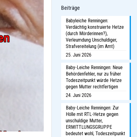
Beiträge
Babyleiche Renningen:
Verdächtig konstruierte Hetze
(durch Mörderinnen?),
Verleumdung Unschuldiger,
Strafvereitelung (im Amt)
25. Juni 2026
Baby-Leiche Renningen: Neue
Behördenfehler, nur zu früher
Todeszeitpunkt würde Hetze
gegen Mutter rechtfertigen
24. Juni 2026
Baby-Leiche Renningen: Zur
Hölle mit RTL-Hetze gegen
unschuldige Mutter,
ERMITTLUNGSGRUPPE
bedeutet wohl, Todeszeitpunkt