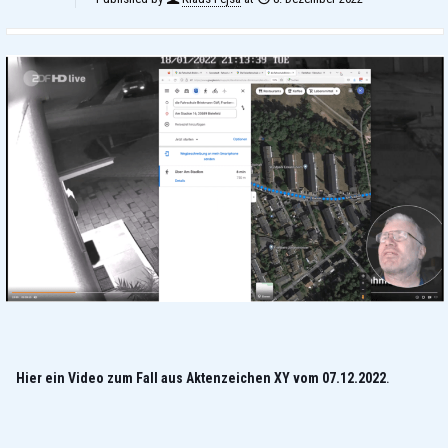
Hier ein Video zum Fall aus Aktenzeichen XY vom 07.12.2022
.