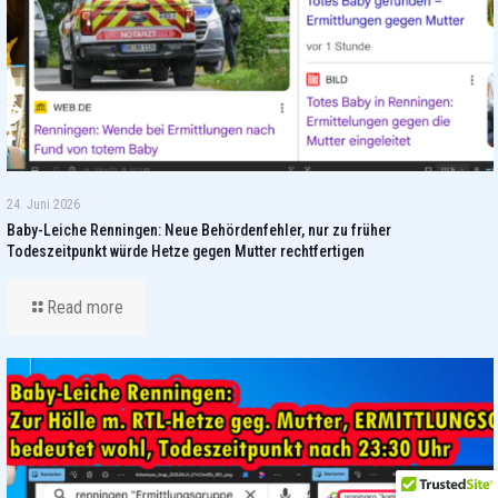
24. Juni 2026
Baby-Leiche Renningen: Neue Behördenfehler, nur zu früher
Todeszeitpunkt würde Hetze gegen Mutter rechtfertigen
Read more