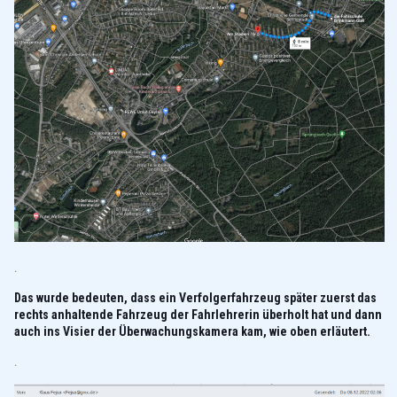
.
Das wurde bedeuten, dass ein Verfolgerfahrzeug später zuerst das
rechts anhaltende Fahrzeug der Fahrlehrerin überholt hat und dann
auch ins Visier der Überwachungskamera kam, wie oben erläutert.
.