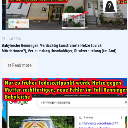
25. Juni 2026
Babyleiche Renningen: Verdächtig konstruierte Hetze (durch
Mörderinnen?), Verleumdung Unschuldiger, Strafvereitelung (im Amt)
Read more