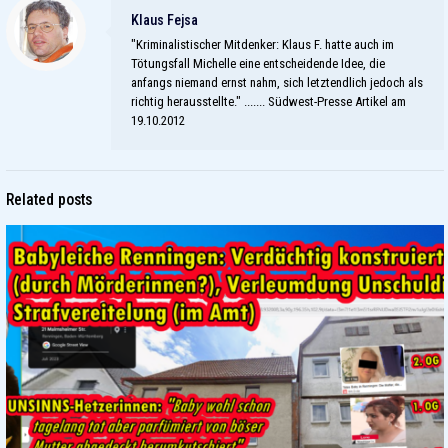
Klaus Fejsa
"Kriminalistischer Mitdenker: Klaus F. hatte auch im
Tötungsfall Michelle eine entscheidende Idee, die
anfangs niemand ernst nahm, sich letztendlich jedoch als
richtig herausstellte." ....... Südwest-Presse Artikel am
19.10.2012
Related posts