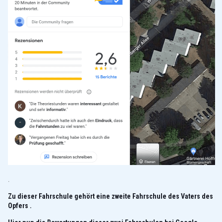
.
Zu dieser Fahrschule gehört eine zweite Fahrschule des Vaters des
Opfers .