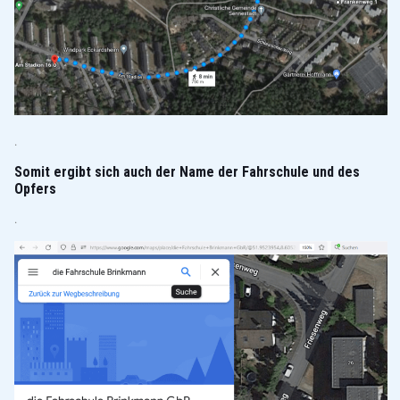
.
Somit ergibt sich auch der Name der Fahrschule und des
Opfers
.