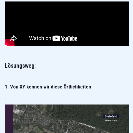
.
Lösungsweg:
.
1. Von XY kennen wir diese Örtlichkeiten
.