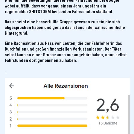
Hier nun die Bewertungen dieser zwei Fahrschulen bei Google
wobei auffällt, dass vor genau einem Jahr ungefähr ein
regelrechter SHITSTORM bei beiden Fahrschulen stattfand.
Das scheint eine hasserfüllte Gruppe gewesen zu sein die sich
abgesprochen haben und genau das ist auch der wahrscheinliche
Hintergrund.
Eine Racheaktion aus Hass von Leuten, die der Fahrlehrerin das
Durchfallen und großen finanziellen Verlust anlasten. Der Täter
selbst kann so einer Gruppe auch nur angehört haben, ohne selbst
Fahrstunden dort genommen zu haben.
.