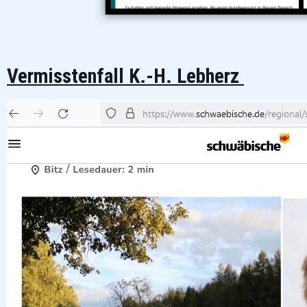
Vermisstenfall K.-H. Lebherz