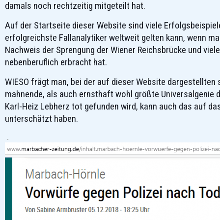
damals noch rechtzeitig mitgeteilt hat.
Auf der Startseite dieser Website sind viele Erfolgsbeispiel
erfolgreichste Fallanalytiker weltweit gelten kann, wenn m
Nachweis der Sprengung der Wiener Reichsbrücke und viel
nebenberuflich erbracht hat.
WIESO frägt man, bei der auf dieser Website dargestellten 
mahnende, als auch ernsthaft wohl größte Universalgenie 
Karl-Heiz Lebherz tot gefunden wird, kann auch das auf das
unterschätzt haben.
.