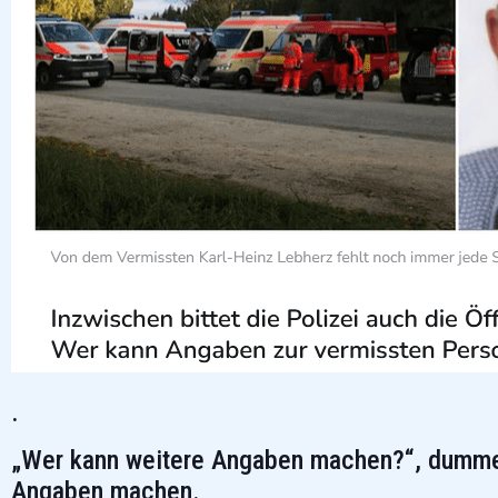
.
„Wer kann weitere Angaben machen?“, dumme 
Angaben machen.