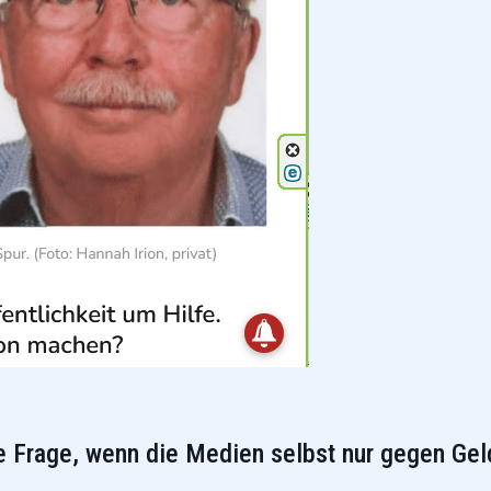
Frage, wenn die Medien selbst nur gegen Gel