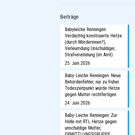
Beiträge
Babyleiche Renningen:
Verdächtig konstruierte Hetze
(durch Mörderinnen?),
Verleumdung Unschuldiger,
Strafvereitelung (im Amt)
25. Juni 2026
Baby-Leiche Renningen: Neue
Behördenfehler, nur zu früher
Todeszeitpunkt würde Hetze
gegen Mutter rechtfertigen
24. Juni 2026
Baby-Leiche Renningen: Zur
Hölle mit RTL-Hetze gegen
unschuldige Mutter,
ERMITTLUNGSGRUPPE