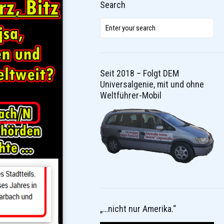
Search
Seit 2018 – Folgt DEM
Universalgenie, mit und ohne
Weltführer-Mobil
„…nicht nur Amerika.“