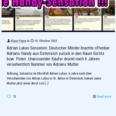
Klaus Fejsa
at
10. Oktober 2023
Adrian Lukas Sensation: Deutscher Mörder brachte offenbar
Adrians Handy aus Österreich zurück in den Raum Görlitz
bzw. Polen. Unwissender Käufer drückt nach 6 Jahren
versehentlich Nummer von Adrians Mutter
Achtung, Sensation im Mordfall Adrian Lukas: 6 Jahre nach dem
Verschwinden von Adrian Lukas in St. Anton in Österreich, bekam seine
Mutter jetzt einen Anruf von
[…]
13
Read more