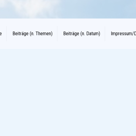
e
Beiträge (n. Themen)
Beiträge (n. Datum)
Impressum/