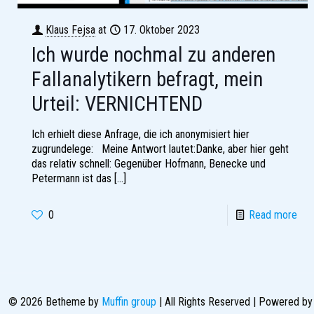
Klaus Fejsa
at
17. Oktober 2023
Ich wurde nochmal zu anderen
Fallanalytikern befragt, mein
Urteil: VERNICHTEND
Ich erhielt diese Anfrage, die ich anonymisiert hier
zugrundelege: Meine Antwort lautet:Danke, aber hier geht
das relativ schnell: Gegenüber Hofmann, Benecke und
Petermann ist das
[…]
0
Read more
© 2026 Betheme by
Muffin group
| All Rights Reserved | Powered b