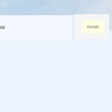
Kontakt
DSE