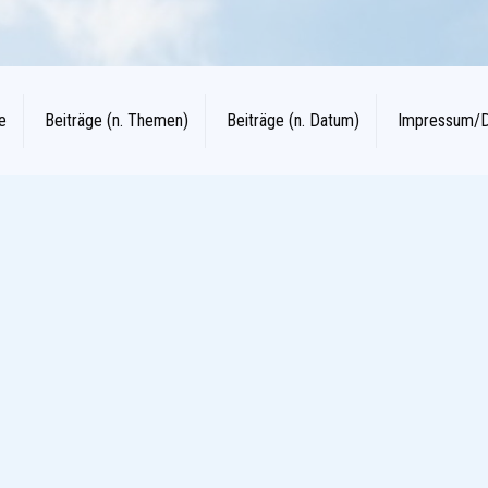
e
Beiträge (n. Themen)
Beiträge (n. Datum)
Impressum/