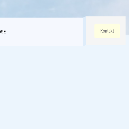
Kontakt
DSE