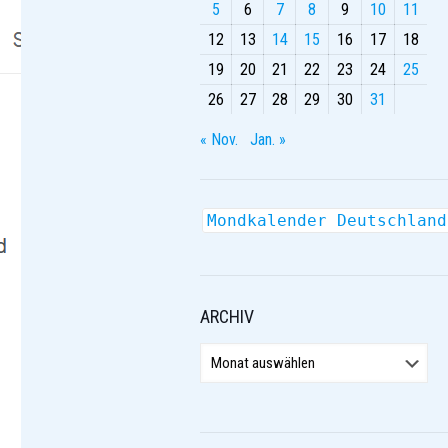
5
6
7
8
9
10
11
12
13
14
15
16
17
18
19
20
21
22
23
24
25
26
27
28
29
30
31
« Nov.
Jan. »
Mondkalender Deutschland
ARCHIV