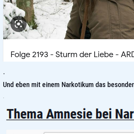
.
Und eben mit einem Narkotikum das besonder
.