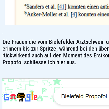
.
Die Frauen die vom Bielefelder Arztschwein u
erinnern bis zur Spritze, während bei den übe
rückwirkend auch auf den Moment des Erstkont
Propofol schliesse ich hier aus.
.