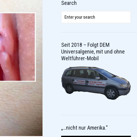
Search
Seit 2018 – Folgt DEM
Universalgenie, mit und ohne
Weltführer-Mobil
„…nicht nur Amerika.“