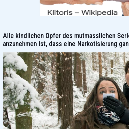
Alle kindlichen Opfer des mutmasslichen Serie
anzunehmen ist, dass eine Narkotisierung g