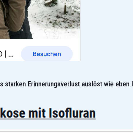
s starken Erinnerungsverlust auslöst wie ebe