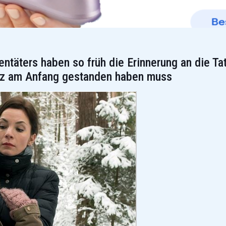
ntäters haben so früh die Erinnerung an die Tat
anz am Anfang gestanden haben muss