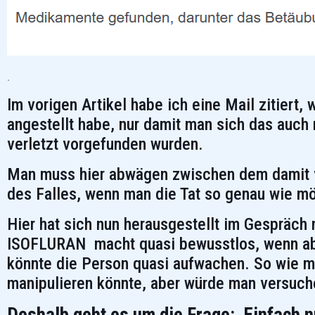
.
Im vorigen Artikel habe ich eine Mail zitiert
angestellt habe, nur damit man sich das auch 
verletzt vorgefunden wurden.
Man muss hier abwägen zwischen dem damit 
des Falles, wenn man die Tat so genau wie mö
Hier hat sich nun herausgestellt im Gespräch 
ISOFLURAN macht quasi bewusstlos, wenn abe
könnte die Person quasi aufwachen. So wie m
manipulieren könnte, aber würde man versuch