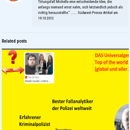
Tötungsfall Michelle eine entscheidende Idee, die
anfangs niemand ernst nahm, sich letztendlich jedoch als
richtig herausstellte." ....... Südwest-Presse Artikel am
19.10.2012
Related posts