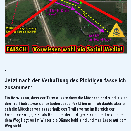
.
Jetzt nach der Verhaftung des Richtigen fasse ich
zusammen:
Ein
Vorwissen
, dass der Täter wusste dass die Mädchen dort sind, als er
den Trail betrat, war der entscheidende Punkt bei mir. Ich dachte aber er
sah die Mädchen von ausserhalb des Trails vorne im Bereich der
Freedom-Bridge, z.B. als Besucher der dortigen Firma die direkt neben
dem Weg liegt wo im Winter die Bäume kahl sind und man Leute auf dem
Weg sieht.