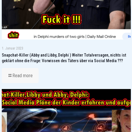
1. Januar 2023
Snapchat-Killer (Abby and Libby, Delphi ) Weiter Totalversagen, nichts ist
geklärt ohne die Frage: Vorwissen des Täters über via Social Media ???
Read more