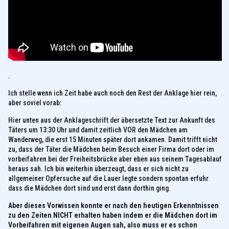
.
Ich stelle wenn ich Zeit habe auch noch den Rest der Anklage hier rein,
aber soviel vorab:
Hier unten aus der Anklageschrift der übersetzte Text zur Ankunft des
Täters um 13:30 Uhr und damit zeitlich VOR den Mädchen am
Wanderweg, die erst 15 Minuten später dort ankamen. Damit trifft nicht
zu, dass der Täter die Mädchen beim Besuch einer Firma dort oder im
vorbeifahren bei der Freiheitsbrücke aber eben aus seinem Tagesablauf
heraus sah. Ich bin weiterhin überzeugt, dass er sich nicht zu
allgemeiner Opfersuche auf die Lauer legte sondern spontan erfuhr
dass die Mädchen dort sind und erst dann dorthin ging.
Aber dieses Vorwissen konnte er nach den heutigen Erkenntnissen
zu den Zeiten NICHT erhalten haben indem er die Mädchen dort im
Vorbeifahren mit eigenen Augen
sah, also muss er es schon