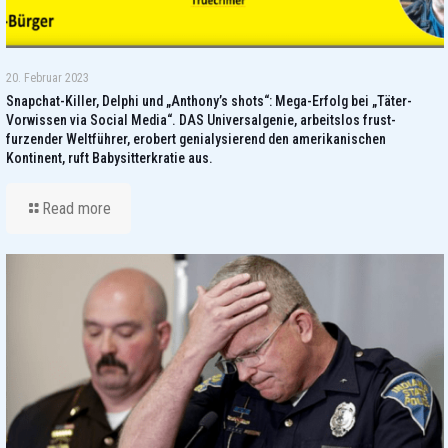
20. Februar 2023
Snapchat-Killer, Delphi und „Anthony’s shots“: Mega-Erfolg bei „Täter-
Vorwissen via Social Media“. DAS Universalgenie, arbeitslos frust-
furzender Weltführer, erobert genialysierend den amerikanischen
Kontinent, ruft Babysitterkratie aus.
Read more