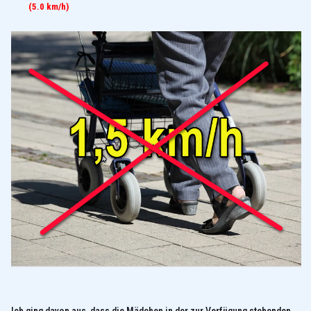
(5.0 km/h)
Ich ging davon aus, dass die Mädchen in der zur Verfügung stehenden