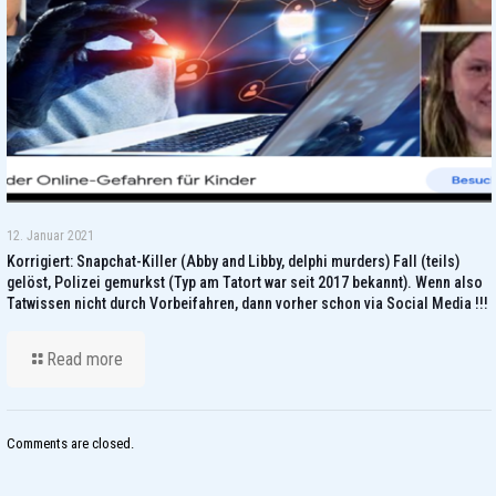
12. Januar 2021
Korrigiert: Snapchat-Killer (Abby and Libby, delphi murders) Fall (teils)
gelöst, Polizei gemurkst (Typ am Tatort war seit 2017 bekannt). Wenn also
Tatwissen nicht durch Vorbeifahren, dann vorher schon via Social Media !!!
Read more
Comments are closed.