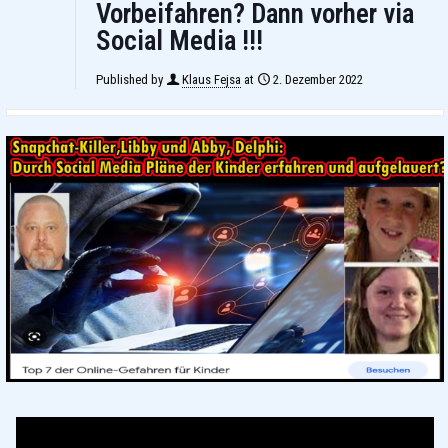
Vorbeifahren? Dann vorher via
Social Media !!!
Published by
Klaus Fejsa
at
2. Dezember 2022