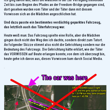
Zeit bis zum Beginn des Pfades an der Freedom-Bridge gegangen sind,
dort gesehen wurden vom Täter und der Täter dann mit diesem
Vorwissen sich an die Mädchen angeschlichen hat.
Und dazu passte ein bestimmtes verdächtig geparktes Fahrzeug,
das letztlich auch das Täterfahrzeug war.
Heute weiß man: Das Fahrzeug spielte eine Rolle, aber die Mädchen
gingen doch nicht den Weg den ich dachte, sondern direkt zum Tatort.
An folgender Skizze stimmt also nicht die Gehrichtung sondern nur die
Bedeutung des Fahrzeugs. Die Gehrichtung hätte erklärt, wie der Täter
das VORWISSEN auf Beute erlangen konnte, von dem ich überzeugt bin,
heute gehe ich davon aus, dieses Vorwissen kam durch Social Media.
.