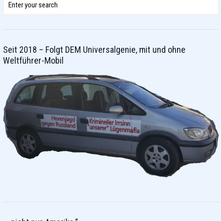
Seit 2018 – Folgt DEM Universalgenie, mit und ohne
Weltführer-Mobil