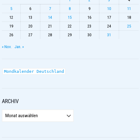
5
6
7
8
9
10
11
12
13
14
15
16
17
18
19
20
21
22
23
24
25
26
27
28
29
30
31
« Nov.
Jan. »
Mondkalender Deutschland
ARCHIV