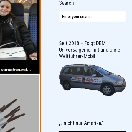
Search
Seit 2018 – Folgt DEM
Universalgenie, mit und ohne
Weltführer-Mobil
„…nicht nur Amerika.“