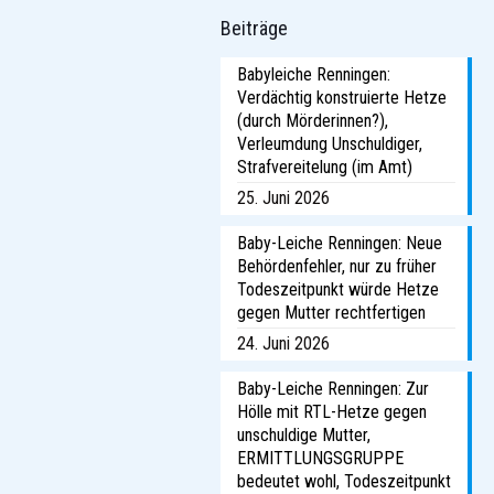
Beiträge
Babyleiche Renningen:
Verdächtig konstruierte Hetze
(durch Mörderinnen?),
Verleumdung Unschuldiger,
Strafvereitelung (im Amt)
25. Juni 2026
Baby-Leiche Renningen: Neue
Behördenfehler, nur zu früher
Todeszeitpunkt würde Hetze
gegen Mutter rechtfertigen
24. Juni 2026
Baby-Leiche Renningen: Zur
Hölle mit RTL-Hetze gegen
unschuldige Mutter,
ERMITTLUNGSGRUPPE
bedeutet wohl, Todeszeitpunkt