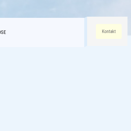
Kontakt
DSE