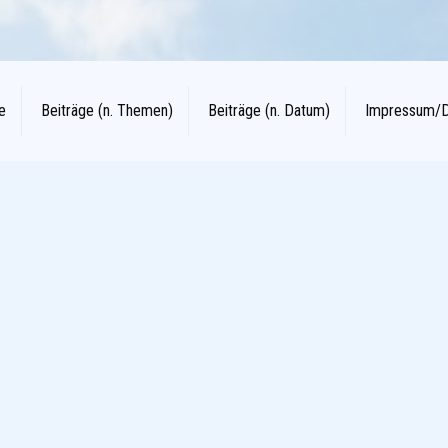
e
Beiträge (n. Themen)
Beiträge (n. Datum)
Impressum/