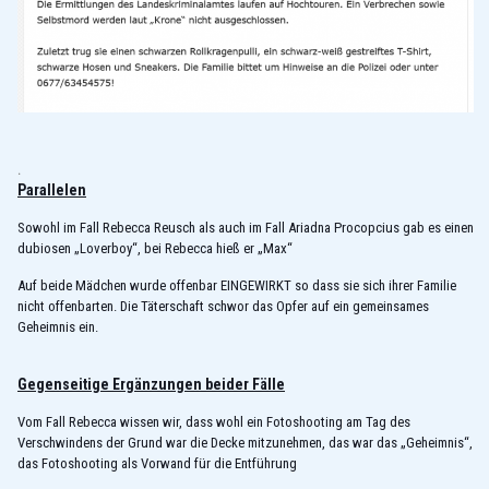
.
Parallelen
Sowohl im Fall Rebecca Reusch als auch im Fall Ariadna Procopcius gab es einen
dubiosen „Loverboy“, bei Rebecca hieß er „Max“
Auf beide Mädchen wurde offenbar EINGEWIRKT so dass sie sich ihrer Familie
nicht offenbarten. Die Täterschaft schwor das Opfer auf ein gemeinsames
Geheimnis ein.
Gegenseitige Ergänzungen beider Fälle
Vom Fall Rebecca wissen wir, dass wohl ein Fotoshooting am Tag des
Verschwindens der Grund war die Decke mitzunehmen, das war das „Geheimnis“,
das Fotoshooting als Vorwand für die Entführung