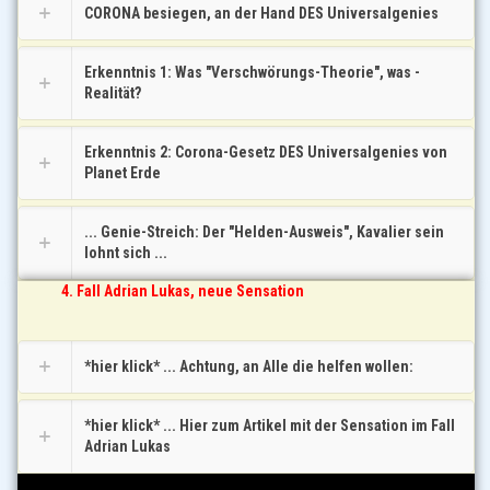
CORONA besiegen, an der Hand DES Universalgenies
Erkenntnis 1: Was "Verschwörungs-Theorie", was -
Realität?
Erkenntnis 2: Corona-Gesetz DES Universalgenies von
Planet Erde
... Genie-Streich: Der "Helden-Ausweis", Kavalier sein
lohnt sich ...
4. Fall Adrian Lukas, neue Sensation
*hier klick* ... Achtung, an Alle die helfen wollen:
*hier klick* ... Hier zum Artikel mit der Sensation im Fall
Adrian Lukas