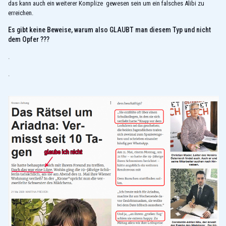
das kann auch ein weiterer Komplize gewesen sein um ein falsches Alibi zu
erreichen.
Es gibt keine Beweise, warum also GLAUBT man diesem Typ und nicht
dem Opfer ???
.
.