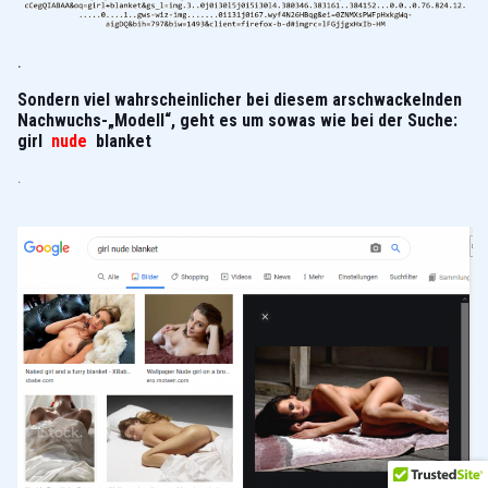
.
Sondern viel wahrscheinlicher bei diesem arschwackelnden
Nachwuchs-„Modell“, geht es um sowas wie bei der Suche:
girl
nude
blanket
.