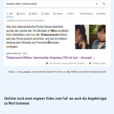
.
Und hier noch mein eigenes Video zum Fall wo auch die Angehörigen
zu Wort kommen
.