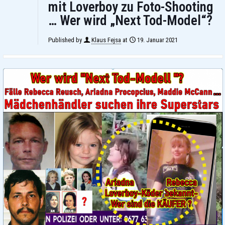
mit Loverboy zu Foto-Shooting
… Wer wird „Next Tod-Model“?
Published by
Klaus Fejsa
at
19. Januar 2021