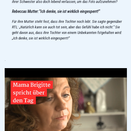
ihrer Schwester also doch lebend verlassen, um das Foto aufzunehmen?
Rebeccas Mutter:“Ich denke, sie ist wirklich eingesperrt!“
Für ihre Mutter steht fest, dass ihre Tochter noch lebt. Sie sagte gegenüber
RTL: „Natürlich kann sie auch tot sein, aber das Gefühl habe ich nicht.“ Sie
geht davon aus, dass ihre Tochter von einem Unbekannten fstgehalten wird:
„Ich denke, sie ist wirklich eingesperrt!“
.