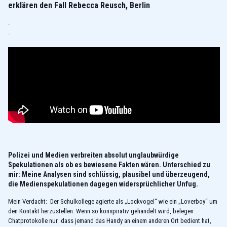
erklären den Fall Rebecca Reusch, Berlin
.
.
Polizei und Medien verbreiten absolut unglaubwürdige
Spekulationen als ob es bewiesene Fakten wären. Unterschied zu
mir: Meine Analysen sind schlüssig, plausibel und überzeugend,
die Medienspekulationen dagegen widersprüchlicher Unfug.
Mein Verdacht: Der Schulkollege agierte als „Lockvogel“ wie ein „Loverboy“ um
den Kontakt herzustellen. Wenn so konspirativ gehandelt wird, belegen
Chatprotokolle nur dass jemand das Handy an einem anderen Ort bedient hat,