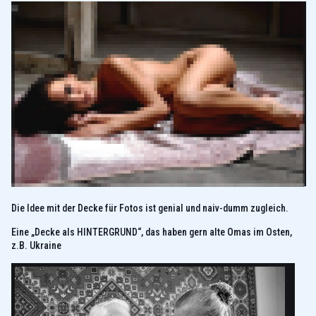
Die Idee mit der Decke für Fotos ist genial und naiv-dumm zugleich.
Eine „Decke als HINTERGRUND“, das haben gern alte Omas im Osten,
z.B. Ukraine