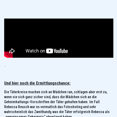
..
.
Und hier noch die Ermittlungschance:
Die Täterkreise machen sich an Mädchen ran, schlagen aber erst zu,
wenn sie sich ganz sicher sind, dass die Mädchen sich an die
Geheimhaltungs-Vorschriften der Täter gehalten haben. Im Fall
Rebecca Reusch war es vermutlich das Fotoshoting und sehr
wahrscheinlich das Zweithandy, was die Täter erfolgreich Rebecca als
„gemeinsames Geheimnis“ abverlangt haben.