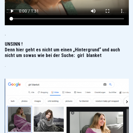
.
UNSINN !
Denn hier geht es nicht um einen „Hintergrund“ und auch
nicht um sowas wie bei der Suche: girl blanket
.