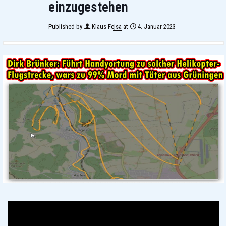
einzugestehen
Published by
Klaus Fejsa
at
4. Januar 2023