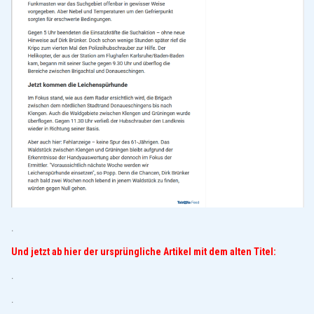
.
Und jetzt ab hier der ursprüngliche Artikel mit dem alten Titel:
.
.