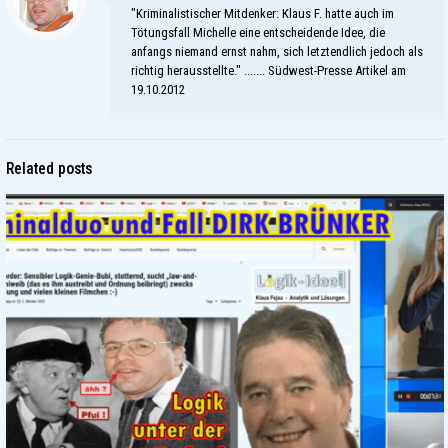
"Kriminalistischer Mitdenker: Klaus F. hatte auch im
Tötungsfall Michelle eine entscheidende Idee, die
anfangs niemand ernst nahm, sich letztendlich jedoch als
richtig herausstellte." ....... Südwest-Presse Artikel am
19.10.2012
Related posts