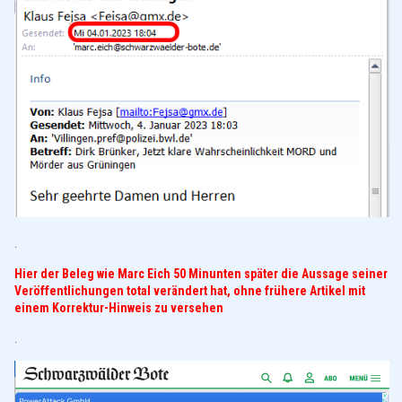
.
Hier der Beleg wie Marc Eich 50 Minunten später die Aussage seiner
Veröffentlichungen total verändert hat, ohne frühere Artikel mit
einem Korrektur-Hinweis zu versehen
.