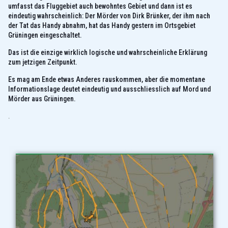
umfasst das Fluggebiet auch bewohntes Gebiet und dann ist es
eindeutig wahrscheinlich: Der Mörder von Dirk Brünker, der ihm nach
der Tat das Handy abnahm, hat das Handy gestern im Ortsgebiet
Grüningen eingeschaltet.
Das ist die einzige wirklich logische und wahrscheinliche Erklärung
zum jetzigen Zeitpunkt.
Es mag am Ende etwas Anderes rauskommen, aber die momentane
Informationslage deutet eindeutig und ausschliesslich auf Mord und
Mörder aus Grüningen.
.