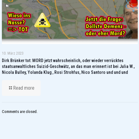
10. März 2023
Dirk Brünker tot: MORD jetzt wahrscheinlich, oder wieder verrücktes
staatsanwaltliches Suizid-Geschwätz, an das man erinnert ist bei Julia W.,
Nicola Bulley, Yolanda Klug , Rosi Strohfus, Nico Santoro und und und
Read more
Comments are closed.