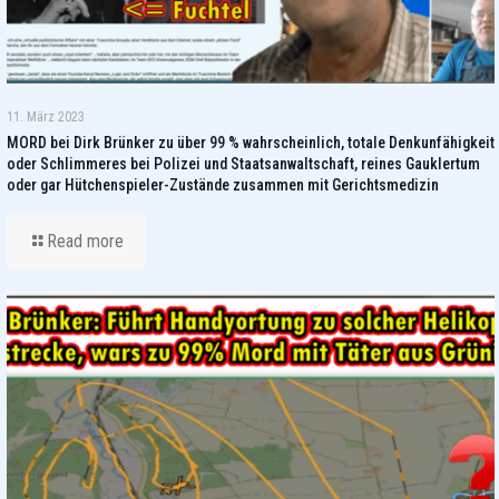
11. März 2023
MORD bei Dirk Brünker zu über 99 % wahrscheinlich, totale Denkunfähigkeit
oder Schlimmeres bei Polizei und Staatsanwaltschaft, reines Gauklertum
oder gar Hütchenspieler-Zustände zusammen mit Gerichtsmedizin
Read more