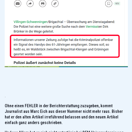
.
Ohne einen FEHLER in der Berichterstattung zuzugeben, kommt
Journalist aus Marc Eich aus dieser Nummer nicht mehr raus. Bisher
hat er den alten Artikel irreführend belassen und den neuen Artikel
einfach ganz anders geschrieben.