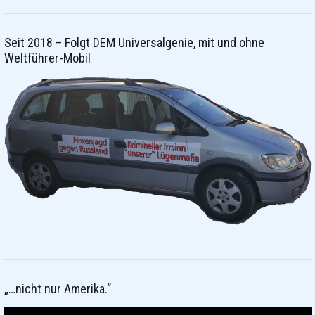
Seit 2018 – Folgt DEM Universalgenie, mit und ohne
Weltführer-Mobil
„…nicht nur Amerika.“
Video-