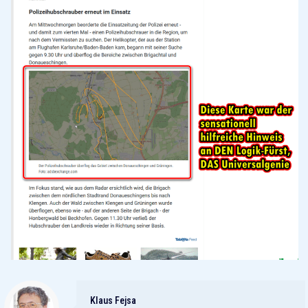
Klaus Fejsa