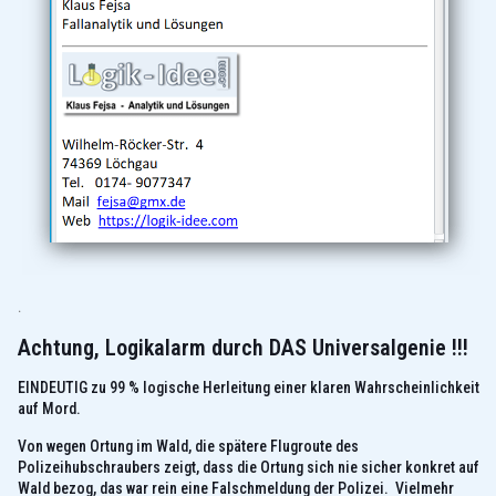
.
Achtung, Logikalarm durch DAS Universalgenie !!!
EINDEUTIG zu 99 % logische Herleitung einer klaren Wahrscheinlichkeit
auf Mord.
Von wegen Ortung im Wald, die spätere Flugroute des
Polizeihubschraubers zeigt, dass die Ortung sich nie sicher konkret auf
Wald bezog, das war rein eine Falschmeldung der Polizei. Vielmehr