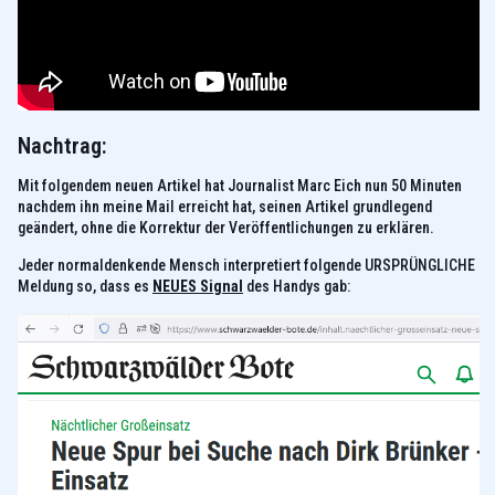
Nachtrag:
Mit folgendem neuen Artikel hat Journalist Marc Eich nun 50 Minuten
nachdem ihn meine Mail erreicht hat, seinen Artikel grundlegend
geändert, ohne die Korrektur der Veröffentlichungen zu erklären.
Jeder normaldenkende Mensch interpretiert folgende URSPRÜNGLICHE
Meldung so, dass es
NEUES Signal
des Handys gab: