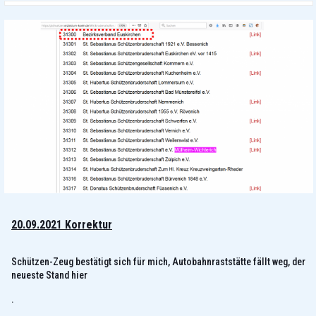
20.09.2021 Korrektur
Schützen-Zeug bestätigt sich für mich, Autobahnraststätte fällt weg, der
neueste Stand hier
.