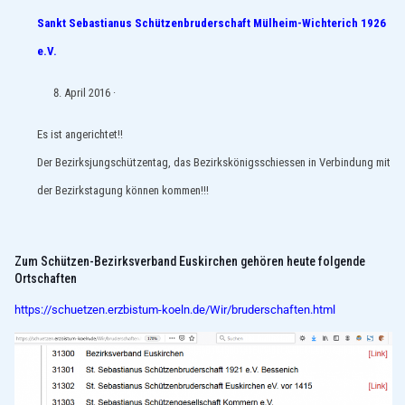
Sankt Sebastianus Schützenbruderschaft Mülheim-Wichterich 1926
e.V.
April 2016
·
Es ist angerichtet!!
Der Bezirksjungschützentag, das Bezirkskönigsschiessen in Verbindung mit
der Bezirkstagung können kommen!!!
Zum Schützen-Bezirksverband Euskirchen gehören heute folgende
Ortschaften
https://schuetzen.erzbistum-koeln.de/Wir/bruderschaften.html