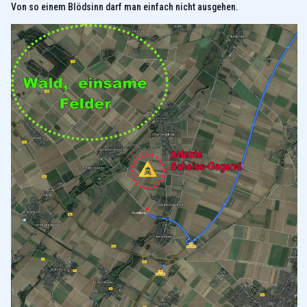
Von so einem Blödsinn darf man einfach nicht ausgehen.