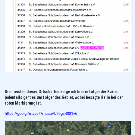
Die meisten dieser Ortschaften zeige ich hier in folgender Karte,
jedenfalls geht es um folgendes Gebiet, wobei besagte Halle bei der
roten Markierung ist.
https://goo.gl/maps/7muaoAb7egs4381v6