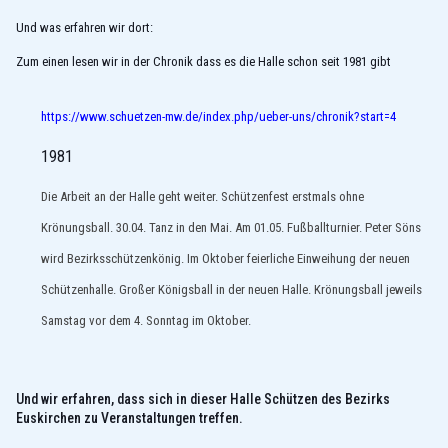
Und was erfahren wir dort:
Zum einen lesen wir in der Chronik dass es die Halle schon seit 1981 gibt
https://www.schuetzen-mw.de/index.php/ueber-uns/chronik?start=4
1981
Die Arbeit an der Halle geht weiter. Schützenfest erstmals ohne
Krönungsball. 30.04. Tanz in den Mai. Am 01.05. Fußballturnier. Peter Söns
wird Bezirksschützenkönig. Im Oktober feierliche Einweihung der neuen
Schützenhalle. Großer Königsball in der neuen Halle. Krönungsball jeweils
Samstag vor dem 4. Sonntag im Oktober.
Und wir erfahren, dass sich in dieser Halle Schützen des Bezirks
Euskirchen zu Veranstaltungen treffen.