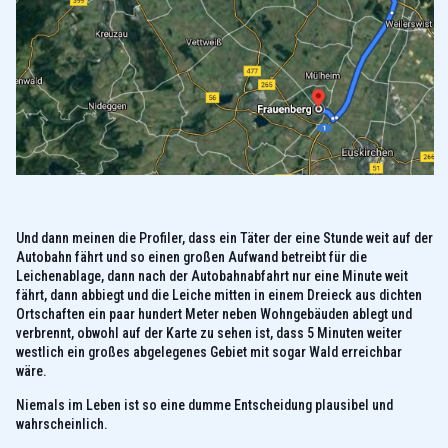
Und dann meinen die Profiler, dass ein Täter der eine Stunde weit auf der
Autobahn fährt und so einen großen Aufwand betreibt für die
Leichenablage, dann nach der Autobahnabfahrt nur eine Minute weit
fährt, dann abbiegt und die Leiche mitten in einem Dreieck aus dichten
Ortschaften ein paar hundert Meter neben Wohngebäuden ablegt und
verbrennt, obwohl auf der Karte zu sehen ist, dass 5 Minuten weiter
westlich ein großes abgelegenes Gebiet mit sogar Wald erreichbar
wäre.
Niemals im Leben ist so eine dumme Entscheidung plausibel und
wahrscheinlich.