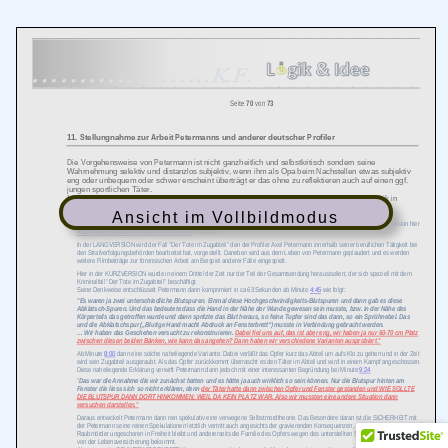
Ansicht im Vollbildmodus