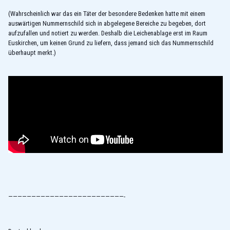
(Wahrscheinlich war das ein Täter der besondere Bedenken hatte mit einem
auswärtigen Nummernschild sich in abgelegene Bereiche zu begeben, dort
aufzufallen und notiert zu werden. Deshalb die Leichenablage erst im Raum
Euskirchen, um keinen Grund zu liefern, dass jemand sich das Nummernschild
überhaupt merkt.)
—————————————————————————-