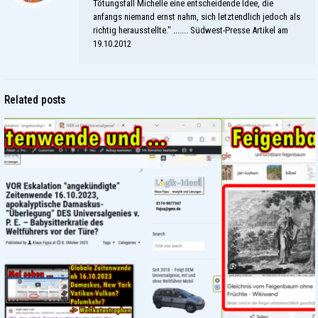
Tötungsfall Michelle eine entscheidende Idee, die
anfangs niemand ernst nahm, sich letztendlich jedoch als
richtig herausstellte." ....... Südwest-Presse Artikel am
19.10.2012
Related posts