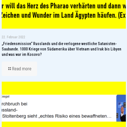
22. Februar 2022
„Friedensmission“ Russlands und die verlogene westliche Satanisten-
Saubande. 1000 Kriege von Südamerika über Vietnam und Irak bis Libyen
und was war im Kosovo?
Read more