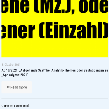
8. Oktober 2021
Ab 10/2021: „Aufgehende Saat“ bei Analytik-Themen oder Bestätigungen zu
„Apokalypse 2021“
Read more
Comments are closed.