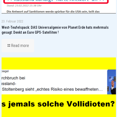
23. Februar 2022
West-Teufelspack: DAS Universalgenie von Planet Erde hats mehrmals
gesagt: Denkt an Eure GPS-Satelliten !
Read more