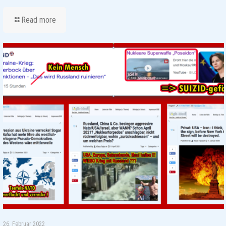
Read more
26. Februar 2022