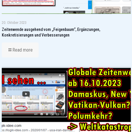
20. Oktober 2023
Zeitenwende ausgehend vom „Feigenbaum“, Ergänzungen,
Konkretisierungen und Verbesserungen
Read more