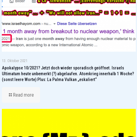
13. Oktober 2021
Apokalypse 10/2021? Jetzt doch wieder sporadisch geöffnet. Israels
Ultimatum heute unbemerkt (?) abgelaufen. Atomkrieg innerhalb 1 Woche?
(sonst leere Worte) Plus: La Palma Vulkan „eskaliert“
Read more