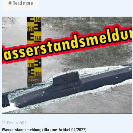
Read more
28. Februar 2022
Wasserstandsmeldung (Ukraine-Artikel 02/2022)