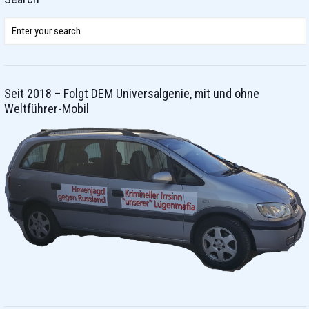
Seit 2018 – Folgt DEM Universalgenie, mit und ohne
Weltführer-Mobil