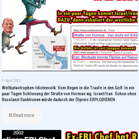
5. April 2022
Weltkatastrophen-Idiotenvolk: Vom Regen in die Traufe in den Golf: In ein
paar Tagen Schliesung der Straße von Hormus wg. Israel/Iran. Schon ohne
Russland-Sanktionen würde dadurch der Ölpreis EXPLODIEREN.
Read more