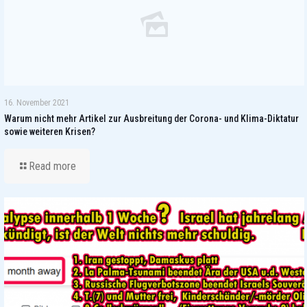
16. November 2021
Warum nicht mehr Artikel zur Ausbreitung der Corona- und Klima-Diktatur
sowie weiteren Krisen?
Read more