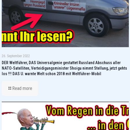
26. September 2022
DER Weltführer, DAS Universalgenie gestattet Russland Abschuss aller
NATO-Satelliten, Verteidigungsminister Shoigu nimmt Stellung, jetzt gehts
los !!! DAS U. warnte Welt schon 2018 mit Weltführer-Mobil
Read more