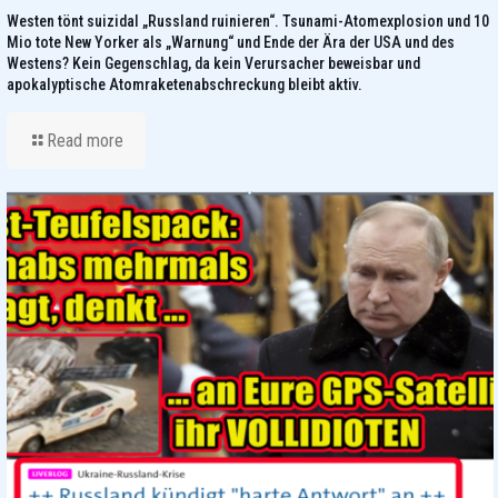
Westen tönt suizidal „Russland ruinieren“. Tsunami-Atomexplosion und 10
Mio tote New Yorker als „Warnung“ und Ende der Ära der USA und des
Westens? Kein Gegenschlag, da kein Verursacher beweisbar und
apokalyptische Atomraketenabschreckung bleibt aktiv.
Read more