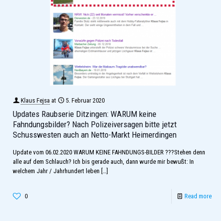
Klaus Fejsa
at
5. Februar 2020
Updates Raubserie Ditzingen: WARUM keine
Fahndungsbilder? Nach Polizeiversagen bitte jetzt
Schusswesten auch an Netto-Markt Heimerdingen
Update vom 06.02.2020 WARUM KEINE FAHNDUNGS-BILDER ???Stehen denn
alle auf dem Schlauch? Ich bis gerade auch, dann wurde mir bewußt: In
welchem Jahr / Jahrhundert leben
[…]
0
Read more