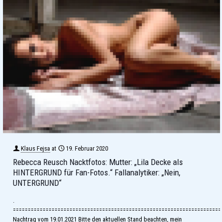
Klaus Fejsa
at
19. Februar 2020
Rebecca Reusch Nacktfotos: Mutter: „Lila Decke als
HINTERGRUND für Fan-Fotos.“ Fallanalytiker: „Nein,
UNTERGRUND“
.
======================================================================
Nachtrag vom 19.01.2021 Bitte den aktuellen Stand beachten, mein