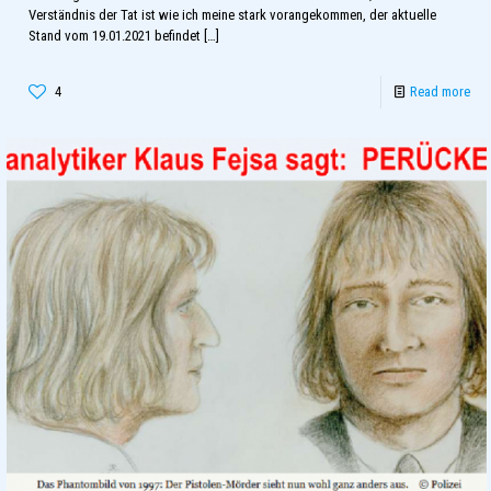
Verständnis der Tat ist wie ich meine stark vorangekommen, der aktuelle
Stand vom 19.01.2021 befindet
[…]
4
Read more