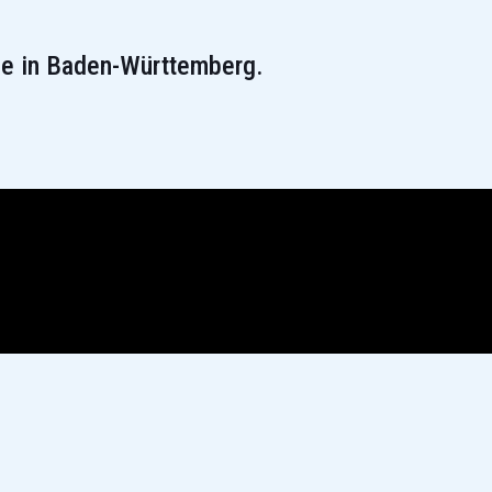
lle in Baden-Württemberg.