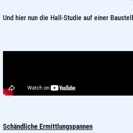
Und hier nun die Hall-Studie auf einer Bauste
.
Schändliche Ermittlungspannen