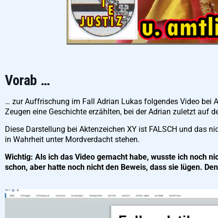
Vorab …
… zur Auffrischung im Fall Adrian Lukas folgendes Video bei 
Zeugen eine Geschichte erzählten, bei der Adrian zuletzt auf d
Diese Darstellung bei Aktenzeichen XY ist FALSCH und das nic
in Wahrheit unter Mordverdacht stehen.
Wichtig: Als ich das Video gemacht habe, wusste ich noch n
schon, aber hatte noch nicht den Beweis, dass sie lügen. De