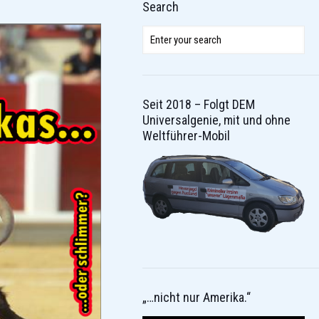
Search
Seit 2018 – Folgt DEM
Universalgenie, mit und ohne
Weltführer-Mobil
„…nicht nur Amerika.“