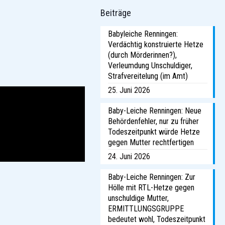
Beiträge
Babyleiche Renningen:
Verdächtig konstruierte Hetze
(durch Mörderinnen?),
Verleumdung Unschuldiger,
Strafvereitelung (im Amt)
25. Juni 2026
Baby-Leiche Renningen: Neue
Behördenfehler, nur zu früher
Todeszeitpunkt würde Hetze
gegen Mutter rechtfertigen
24. Juni 2026
Baby-Leiche Renningen: Zur
Hölle mit RTL-Hetze gegen
unschuldige Mutter,
ERMITTLUNGSGRUPPE
bedeutet wohl, Todeszeitpunkt