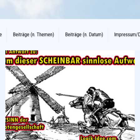
e
Beiträge (n. Themen)
Beiträge (n. Datum)
Impressum/