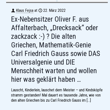
Klaus Fejsa
at
22. März 2022
Ex-Nebensitzer Oliver F. aus
Affalterbach, „Drecksack“ oder
zackzack :-) ? Die alten
Griechen, Mathematik-Genie
Carl Friedrich Gauss sowie DAS
Universalgenie und DIE
Menschheit warten und wollen
hier was geklärt haben …
Lauscht, Kinderlein, lauschet dem Meister – und Kindsköpfe
stramm gestanden! Mal dauert es tausende Jahre, wie von
den alten Griechen bis zu Carl Friedrich Gauss im
[…]