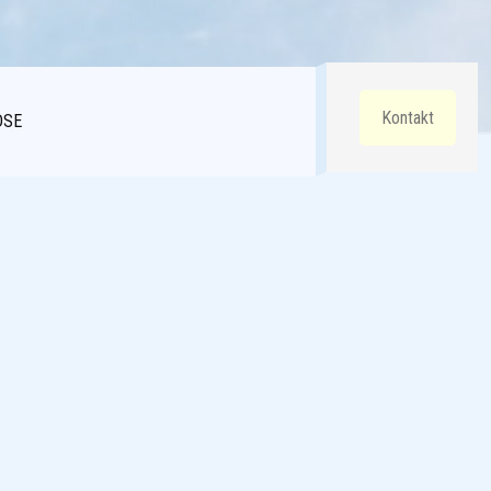
Kontakt
DSE