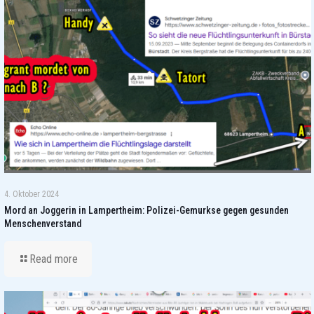
4. Oktober 2024
Mord an Joggerin in Lampertheim: Polizei-Gemurkse gegen gesunden
Menschenverstand
Read more