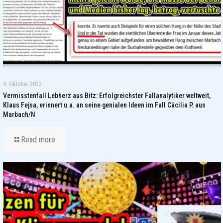
4. Oktober 2023
Vermisstenfall Lebherz aus Bitz: Erfolgreichster Fallanalytiker weltweit,
Klaus Fejsa, erinnert u.a. an seine genialen Ideen im Fall Cäcilia P. aus
Marbach/N
Read more