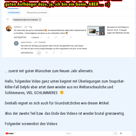
… zuerst mit guten Wünschen zum Neuen Jahr allerseits.
Hallo, folgendes Video ganz unten beginnt mit Überlegungen zum Snapchat-
Killer-Fall Delphi aber artet dann wieder aus ins Weltanschauliche und
Schlimmeres, VIEL SCHLIMMERES
Deshalb eignet es sich auch für Grundsätzliches wie diesen Artikel.
Also der zweite Teil bzw. das Ende des Videos ist wieder brutal grenzwertig.
Folgender screenshot des Videos