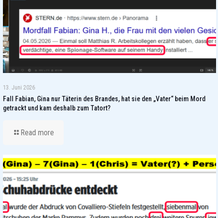
13. Juni 2026
Fall Fabian, Gina nur Täterin des Brandes, hat sie den „Vater“ beim Mord
getrackt und kam deshalb zum Tatort?
Read more