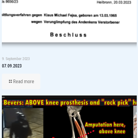
9. September 2023
07.09.2023
Read more