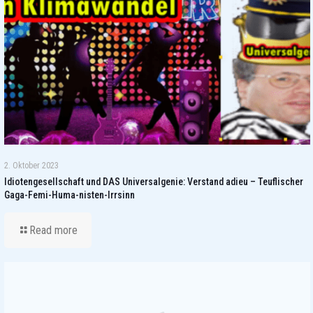
2. Oktober 2023
Idiotengesellschaft und DAS Universalgenie: Verstand adieu – Teuflischer
Gaga-Femi-Huma-nisten-Irrsinn
Read more