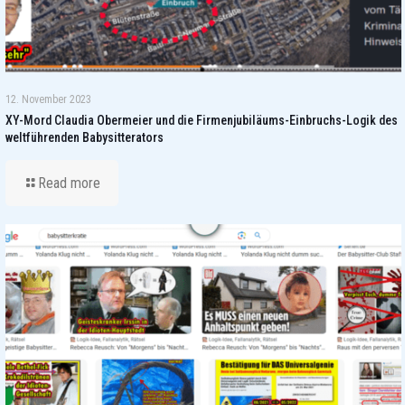
12. November 2023
XY-Mord Claudia Obermeier und die Firmenjubiläums-Einbruchs-Logik des
weltführenden Babysitterators
Read more