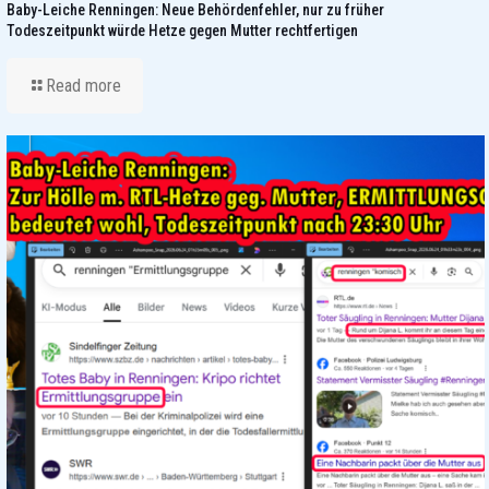
Baby-Leiche Renningen: Neue Behördenfehler, nur zu früher
Todeszeitpunkt würde Hetze gegen Mutter rechtfertigen
Read more