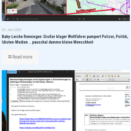
20. Juni 2026
Baby-Leiche Renningen: Großer kluger Weltführer pampert Polizei, Politik,
Idioten-Medien … pauschal dumme kleine Menschheit
Read more