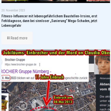
20. November 2023
Fitness-Influencer mit lebensgefährlichem Baustellen-Irrsinn, erst
Fehldiagnose, dann bei sinnloser „Sanierung“ Mega-Schaden, jetzt
Lebensgefahr
Read more