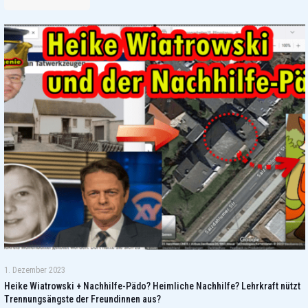
1. Dezember 2023
Heike Wiatrowski + Nachhilfe-Pädo? Heimliche Nachhilfe? Lehrkraft nützt
Trennungsängste der Freundinnen aus?