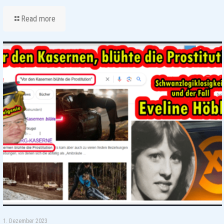
Read more
1. Dezember 2023