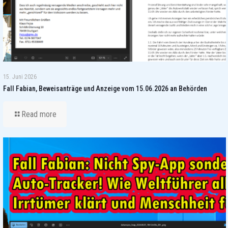
15. Juni 2026
Fall Fabian, Beweisanträge und Anzeige vom 15.06.2026 an Behörden
Read more