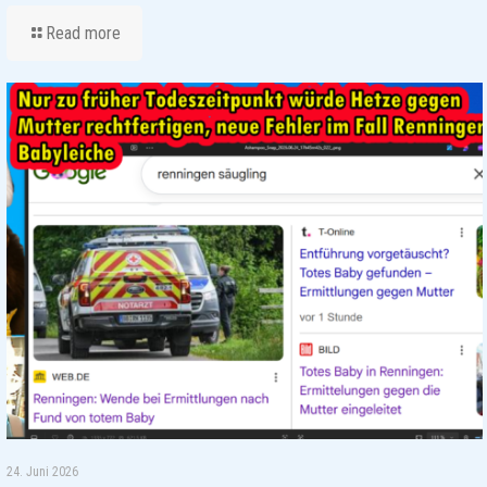
Read more
24. Juni 2026