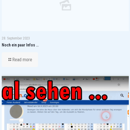
28. September 2023
Noch ein paar Infos …
Read more