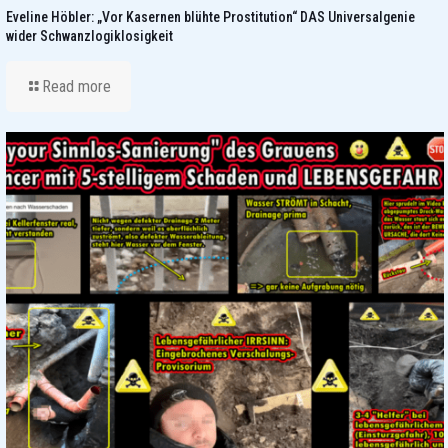
Eveline Höbler: „Vor Kasernen blühte Prostitution“ DAS Universalgenie
wider Schwanzlogiklosigkeit
Read more