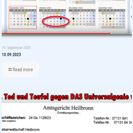
10. September 2023
10.09.2023
Read more