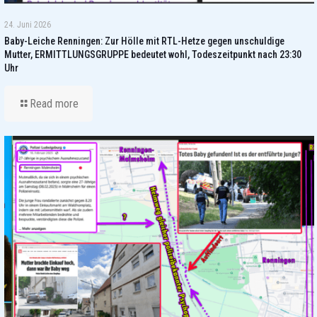
24. Juni 2026
Baby-Leiche Renningen: Zur Hölle mit RTL-Hetze gegen unschuldige
Mutter, ERMITTLUNGSGRUPPE bedeutet wohl, Todeszeitpunkt nach 23:30
Uhr
Read more