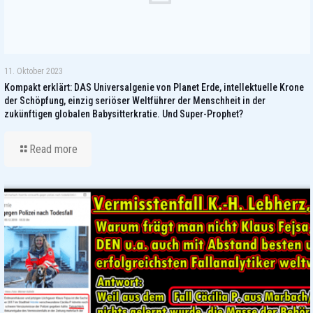
11. Oktober 2023
Kompakt erklärt: DAS Universalgenie von Planet Erde, intellektuelle Krone
der Schöpfung, einzig seriöser Weltführer der Menschheit in der
zukünftigen globalen Babysitterkratie. Und Super-Prophet?
Read more