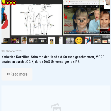
30. Oktober 2023
Katherine Korzilius: Stirn mit der Hand auf Strasse geschmettert, MORD
bewiesen durch LOGIK, durch DAS Universalgenie v.P.E.
Read more