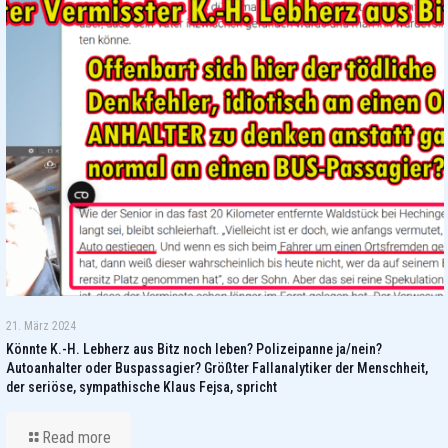
21. März 2024
Könnte K.-H. Lebherz aus Bitz noch leben? Polizeipanne ja/nein?
Autoanhalter oder Buspassagier? Größter Fallanalytiker der Menschheit,
der seriöse, sympathische Klaus Fejsa, spricht
Read more