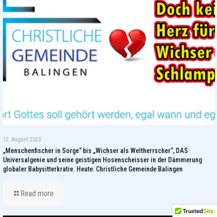
12. August 2023
„Menschenfischer in Sorge“ bis „Wichser als Weltherrscher“, DAS
Universalgenie und seine geistigen Hosenscheisser in der Dämmerung
globaler Babysitterkratie. Heute: Christliche Gemeinde Balingen
Read more