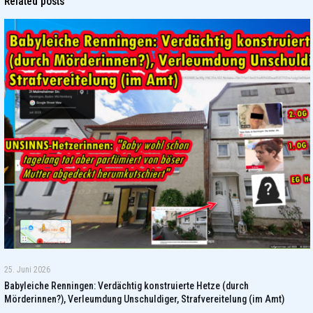
Related posts
25. Juni 2026
Babyleiche Renningen: Verdächtig konstruierte Hetze (durch
Mörderinnen?), Verleumdung Unschuldiger, Strafvereitelung (im Amt)