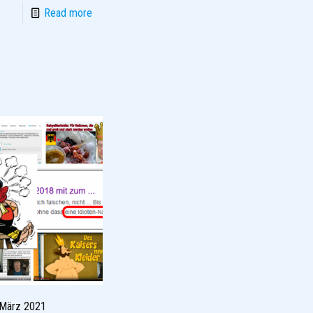
Read more
 März 2021