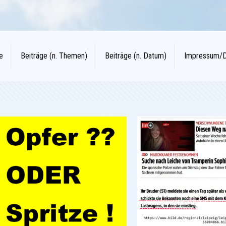
e
Beiträge (n. Themen)
Beiträge (n. Datum)
Impressum/