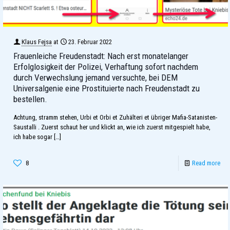
Klaus Fejsa
at
23. Februar 2022
Frauenleiche Freudenstadt: Nach erst monatelanger
Erfolglosigkeit der Polizei, Verhaftung sofort nachdem
durch Verwechslung jemand versuchte, bei DEM
Universalgenie eine Prostituierte nach Freudenstadt zu
bestellen.
Achtung, stramm stehen, Urbi et Orbi et Zuhälteri et übriger Mafia-Satanisten-
Saustalli . Zuerst schaut her und klickt an, wie ich zuerst mitgespielt habe,
ich habe sogar
[…]
8
Read more