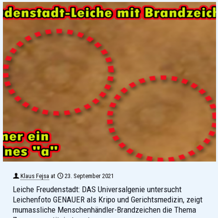
Klaus Fejsa
at
23. September 2021
Leiche Freudenstadt: DAS Universalgenie untersucht
Leichenfoto GENAUER als Kripo und Gerichtsmedizin, zeigt
mumassliche Menschenhändler-Brandzeichen die Thema