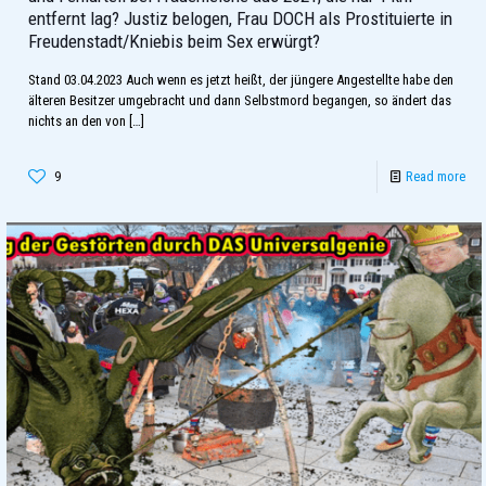
entfernt lag? Justiz belogen, Frau DOCH als Prostituierte in
Freudenstadt/Kniebis beim Sex erwürgt?
Stand 03.04.2023 Auch wenn es jetzt heißt, der jüngere Angestellte habe den
älteren Besitzer umgebracht und dann Selbstmord begangen, so ändert das
nichts an den von
[…]
9
Read more