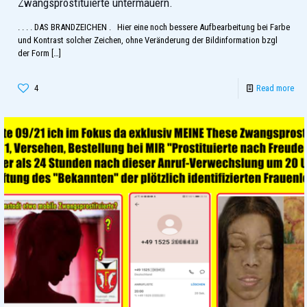
Zwangsprostituierte untermauern.
. . . . DAS BRANDZEICHEN . Hier eine noch bessere Aufbearbeitung bei Farbe
und Kontrast solcher Zeichen, ohne Veränderung der Bildinformation bzgl
der Form
[…]
4
Read more