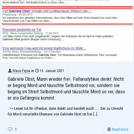
Klaus Fejsa
at
13. Januar 2021
Gabriele Obst, Mann wieder frei. Fallanalytiker denkt: Nicht
er beging Mord und täuschte Selbstmord vor, sondern sie
beging im Streit Selbstmord und täuschte Mord so vor, dass
er ins Gefängnis kommt.
. => Lesen tut Ihr offenbar, dann denkt und handelt auch! . . . Der zu Unrecht
für Mord verurteilte Ehemann von Gabriele Obst ist frei
[…]
1
Read more