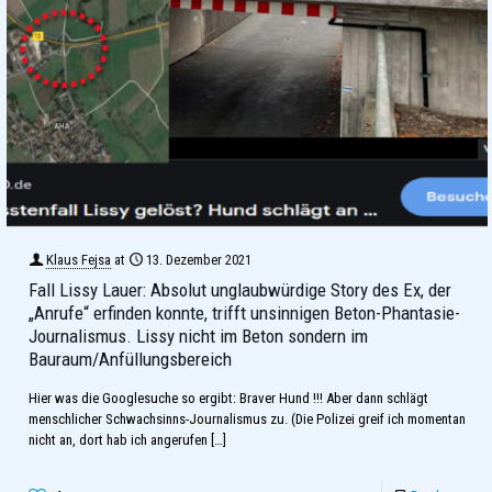
Klaus Fejsa
at
13. Dezember 2021
Fall Lissy Lauer: Absolut unglaubwürdige Story des Ex, der
„Anrufe“ erfinden konnte, trifft unsinnigen Beton-Phantasie-
Journalismus. Lissy nicht im Beton sondern im
Bauraum/Anfüllungsbereich
Hier was die Googlesuche so ergibt: Braver Hund !!! Aber dann schlägt
menschlicher Schwachsinns-Journalismus zu. (Die Polizei greif ich momentan
nicht an, dort hab ich angerufen
[…]