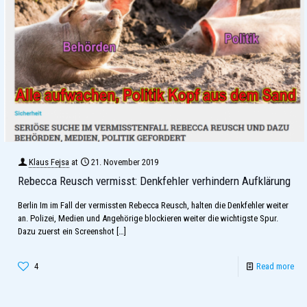
Klaus Fejsa
at
21. November 2019
Rebecca Reusch vermisst: Denkfehler verhindern Aufklärung
Berlin Im im Fall der vermissten Rebecca Reusch, halten die Denkfehler weiter
an. Polizei, Medien und Angehörige blockieren weiter die wichtigste Spur.
Dazu zuerst ein Screenshot
[…]
4
Read more