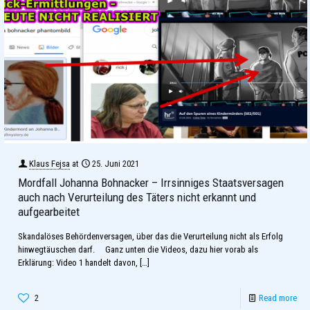
Klaus Fejsa
at
25. Juni 2021
Mordfall Johanna Bohnacker – Irrsinniges Staatsversagen
auch nach Verurteilung des Täters nicht erkannt und
aufgearbeitet
Skandalöses Behördenversagen, über das die Verurteilung nicht als Erfolg
hinwegtäuschen darf. Ganz unten die Videos, dazu hier vorab als
Erklärung: Video 1 handelt davon,
[…]
2
Read more