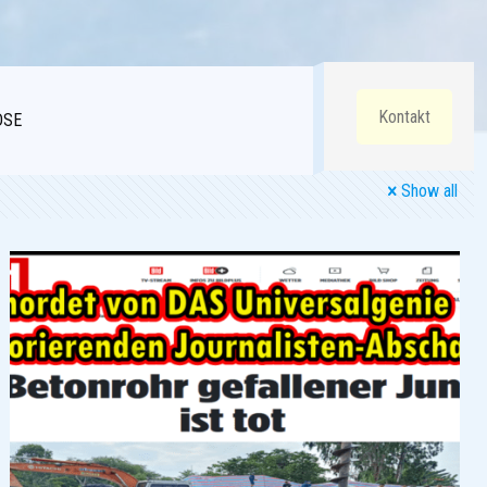
Kontakt
DSE
Show all