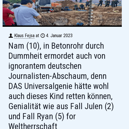
Klaus Fejsa
at
4. Januar 2023
Nam (10), in Betonrohr durch
Dummheit ermordet auch von
ignorantem deutschen
Journalisten-Abschaum, denn
DAS Universalgenie hätte wohl
auch dieses Kind retten können,
Genialität wie aus Fall Julen (2)
und Fall Ryan (5) for
Weltherrschaft