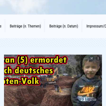
e
Beiträge (n. Themen)
Beiträge (n. Datum)
Impressum/