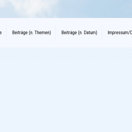
e
Beiträge (n. Themen)
Beiträge (n. Datum)
Impressum/