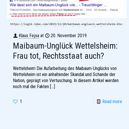
Klaus Fejsa
at
20. November 2019
Maibaum-Unglück Wettelsheim:
Frau tot, Rechtsstaat auch?
Wettelsheim Die Aufarbeitung des Maibaum-Unglücks von
Wettelsheim ist ein anhaltender Skandal und Schande der
Nation, geprägt von Vertuschung. In diesem Artikel werden
noch mal die Fakten
[…]
1
Read more