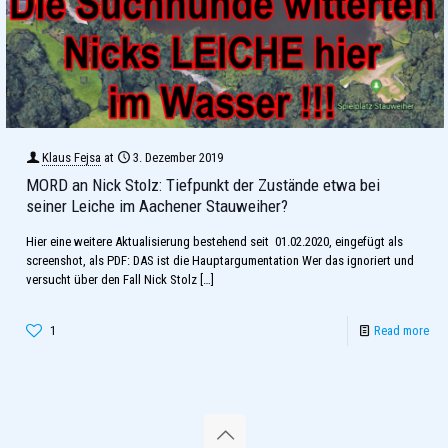
Klaus Fejsa
at
3. Dezember 2019
MORD an Nick Stolz: Tiefpunkt der Zustände etwa bei
seiner Leiche im Aachener Stauweiher?
Hier eine weitere Aktualisierung bestehend seit 01.02.2020, eingefügt als
screenshot, als PDF: DAS ist die Hauptargumentation Wer das ignoriert und
versucht über den Fall Nick Stolz
[…]
1
Read more