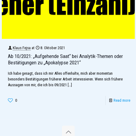
Klaus Fejsa
at
8. Oktober 2021
Ab 10/2021: „Aufgehende Saat“ bei Analytik-Themen oder
Bestätigungen zu „Apokalypse 2021“
Ich habe gesagt, dass ich mir Alles offenhalte, mich aber momentan
besonders Bestätigungen früherer Arbeit interessieren. Wenn sich frühere
Aussagen von mir, die ich bis 09/2021
[…]
0
Read more